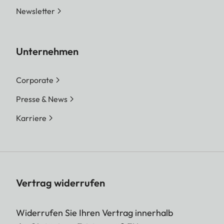
Newsletter
Unternehmen
Corporate
Presse & News
Karriere
Vertrag widerrufen
Widerrufen Sie Ihren Vertrag innerhalb