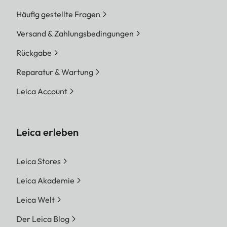
Häufig gestellte Fragen
Versand & Zahlungsbedingungen
Rückgabe
Reparatur & Wartung
Leica Account
Leica erleben
Leica Stores
Leica Akademie
Leica Welt
Der Leica Blog