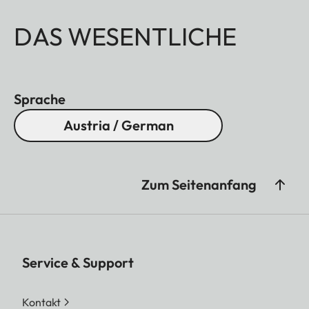
DAS WESENTLICHE
Sprache
Austria / German
Zum Seitenanfang
Service & Support
Kontakt