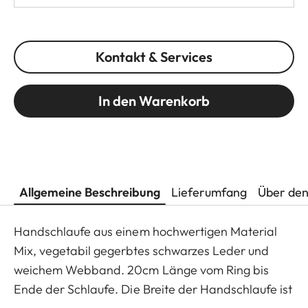
Kontakt & Services
In den Warenkorb
Allgemeine Beschreibung
Lieferumfang
Über den
Handschlaufe aus einem hochwertigen Material
Mix, vegetabil gegerbtes schwarzes Leder und
weichem Webband. 20cm Länge vom Ring bis
Ende der Schlaufe. Die Breite der Handschlaufe ist