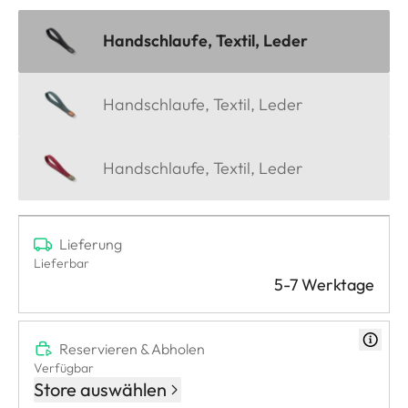
Handschlaufe, Textil, Leder
Handschlaufe, Textil, Leder
Handschlaufe, Textil, Leder
Lieferung
Lieferbar
5-7 Werktage
Reservieren & Abholen
Verfügbar
Store auswählen