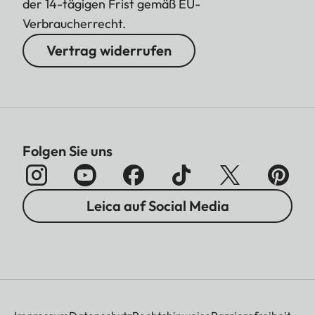
der 14-tägigen Frist gemäß EU-
Verbraucherrecht.
Vertrag widerrufen
Folgen Sie uns
Leica auf Social Media