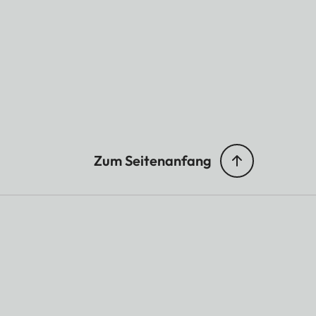
Zum Seitenanfang