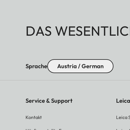
DAS WESENTLIC
Sprache
Austria / German
Service & Support
Leica
Kontakt
Leica 