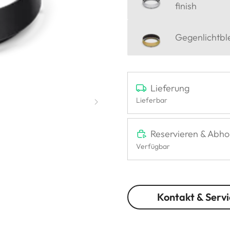
finish
Gegenlichtbl
Lieferung
Lieferbar
Reservieren & Abho
Verfügbar
Kontakt & Servi