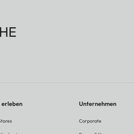
HE
 erleben
Unternehmen
Stores
Corporate