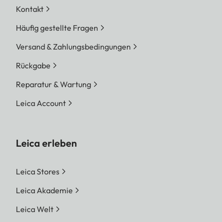
Kontakt
Häufig gestellte Fragen
Versand & Zahlungsbedingungen
Rückgabe
Reparatur & Wartung
Leica Account
Leica erleben
Leica Stores
Leica Akademie
Leica Welt