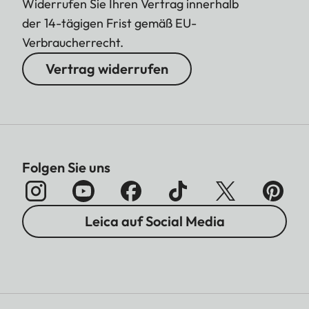
Widerrufen Sie Ihren Vertrag innerhalb
der 14-tägigen Frist gemäß EU-
Verbraucherrecht.
Vertrag widerrufen
Folgen Sie uns
Leica auf Social Media