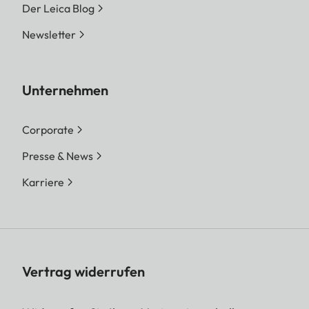
Der Leica Blog
Newsletter
Unternehmen
Corporate
Presse & News
Karriere
Vertrag widerrufen