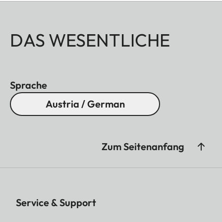
DAS WESENTLICHE
Sprache
Austria / German
Zum Seitenanfang
Service & Support