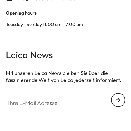
Opening hours
Tuesday - Sunday 11.00 am - 7.00 pm
Leica News
Mit unseren Leica News bleiben Sie über die
faszinierende Welt von Leica jederzeit informiert.
Ihre E-Mail Adresse