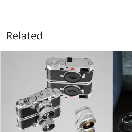
Related