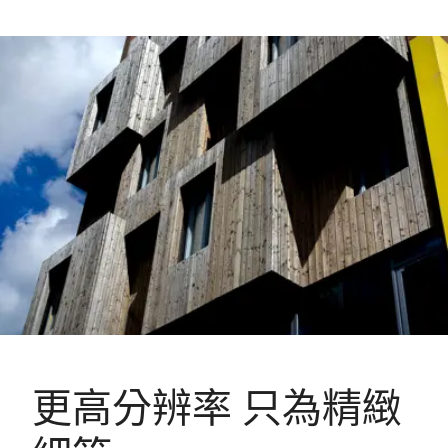
更高分辨率 只為精緻