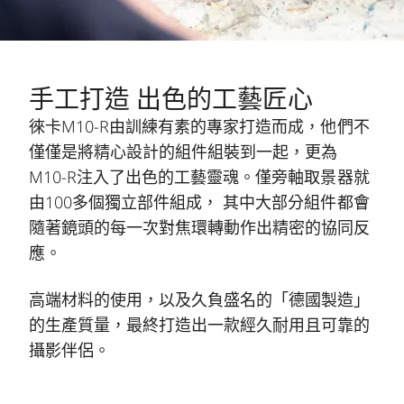
手工打造 出色的工藝匠心
徠卡M10-R由訓練有素的專家打造而成，他們不
僅僅是將精心設計的組件組裝到一起，更為
M10-R注入了出色的工藝靈魂。僅旁軸取景器就
由100多個獨立部件組成， 其中大部分組件都會
隨著鏡頭的每一次對焦環轉動作出精密的協同反
應。
高端材料的使用，以及久負盛名的「德國製造」
的生產質量，最終打造出一款經久耐用且可靠的
攝影伴侶。