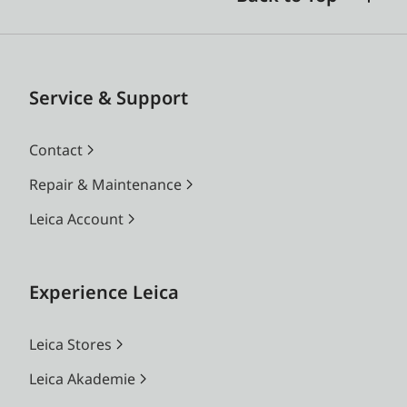
Service & Support
Contact
Repair & Maintenance
Leica Account
Experience Leica
Leica Stores
Leica Akademie