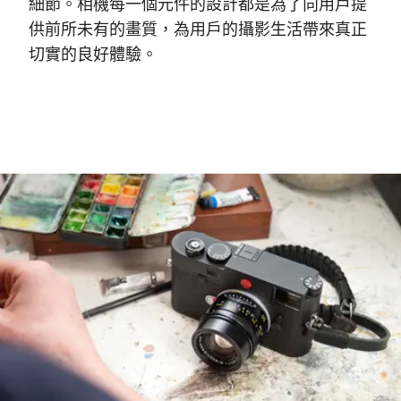
細節。相機每一個元件的設計都是為了向用戶提
供前所未有的畫質，為用戶的攝影生活帶來真正
切實的良好體驗。