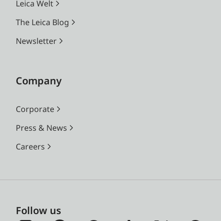
Leica Welt
The Leica Blog
Newsletter
Company
Corporate
Press & News
Careers
Follow us