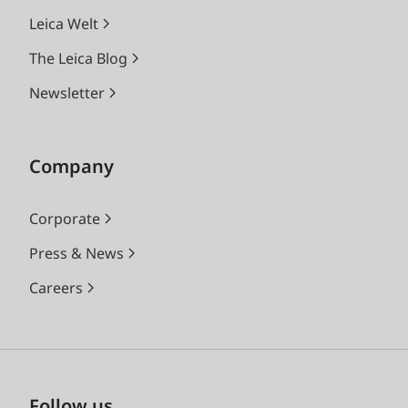
Leica Welt
The Leica Blog
Newsletter
Company
Corporate
Press & News
Careers
Follow us