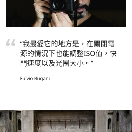
“我最愛它的地方是，在關閉電
源的情況下也能調整ISO值，快
門速度以及光圈大小。”
Fulvio Bugani