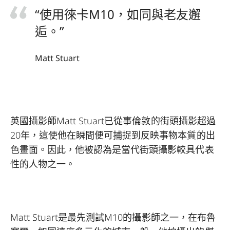
“使用徠卡M10，如同與老友邂
逅。”
Matt Stuart
英國攝影師Matt Stuart已從事倫敦的街頭攝影超過
20年，這使他在瞬間便可捕捉到反映事物本質的出
色畫面。因此，他被認為是當代街頭攝影較具代表
性的人物之一。
Matt Stuart是最先測試M10的攝影師之一，在布魯