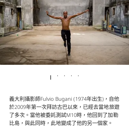
義大利攝影師Fulvio Bugani (1974年出生)，自他
於2009年第一次拜訪古巴以來，已經去當地旅遊
了多次。當他被委託測試M10時，他回到了加勒
比島，與此同時，此地變成了他的另一個家。