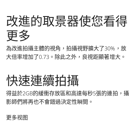
改進的取景器使您看得
更多
為改進拍攝主體的視角，拍攝視野擴大了30%，放
大倍率增加了0.73。除此之外，良視距顯著增大。
快速連續拍攝
得益於2GB的緩衝存放區和高達每秒5張的連拍，攝
影師們將再也不會錯過決定性瞬間。
更多视图