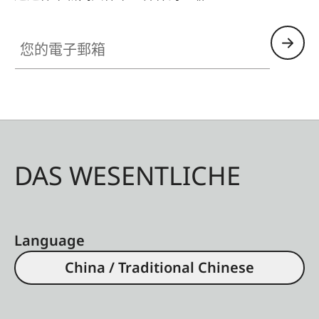
您的電子郵箱
DAS WESENTLICHE
Language
China / Traditional Chinese