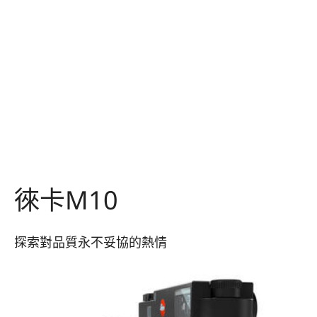
徠卡M10
探索對品質永不妥協的熱情