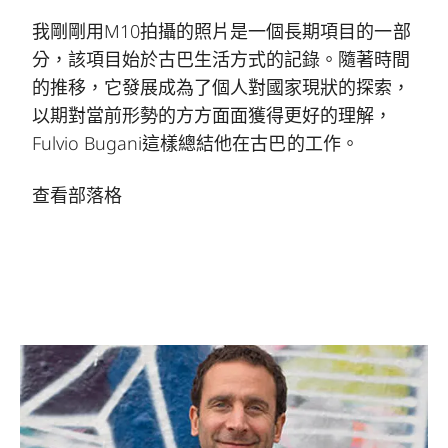
我剛剛用M10拍攝的照片是一個長期項目的一部
分，該項目始於古巴生活方式的記錄。隨著時間
的推移，它發展成為了個人對國家現狀的探索，
以期對當前形勢的方方面面獲得更好的理解，
Fulvio Bugani這樣總結他在古巴的工作。
查看部落格