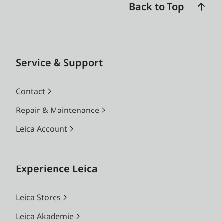
Back to Top
Service & Support
Contact
Repair & Maintenance
Leica Account
Experience Leica
Leica Stores
Leica Akademie