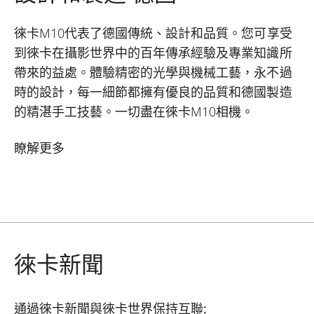
徠卡M10代表了德國傳統、設計和品質。您可享受
到徠卡在攝影世界中的百年傳承經驗及專業知識所
帶來的益處。體驗精密的光學與機械工藝，永不過
時的設計，每一細節都擁有優良的品質和德國製造
的精湛手工技藝。一切盡在徠卡M10相機。
瞭解更多
徠卡新聞
通過徠卡新聞與徠卡世界保持互聯: