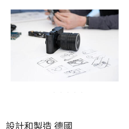
設計和製造 德國