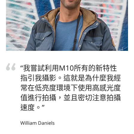
“我嘗試利用M10所有的新特性
指引我攝影。這就是為什麼我經
常在低亮度環境下使用高感光度
值進行拍攝，並且密切注意拍攝
速度。”
William Daniels