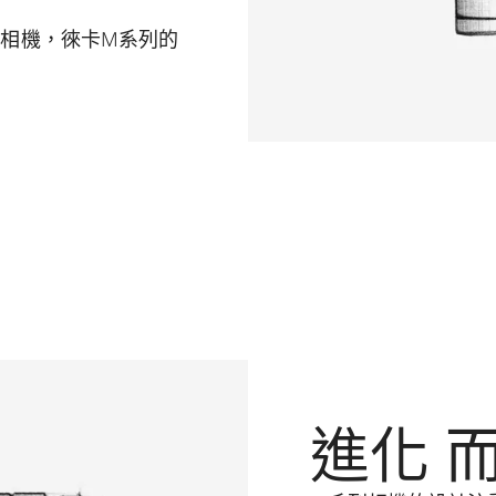
相機，徠卡M系列的
進化 