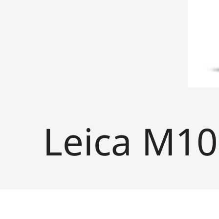
Leica M10