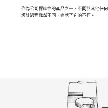
作為公司標誌性的產品之一，不同於其他任何
設計過程截然不同，造就了它的不朽。