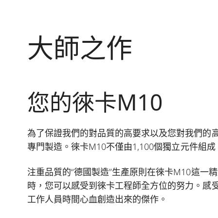
大師之作
您的徠卡M10
為了保證我們的對品質的高要求以及您對我們的高
專門製造。徠卡M10不僅由1,100個獨立元件
注重品質的“德國製造”生產原則在徠卡M10這一
時，您可以感受到徠卡工程師全方位的努力。感受
工作人員時間心血創造出來的傑作。