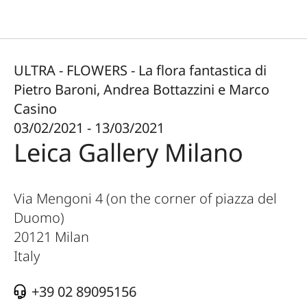
ULTRA - FLOWERS - La flora fantastica di
Pietro Baroni, Andrea Bottazzini e Marco
Casino
03/02/2021 - 13/03/2021
Leica Gallery Milano
Via Mengoni 4 (on the corner of piazza del
Duomo)
20121
Milan
Italy
+39 02 89095156