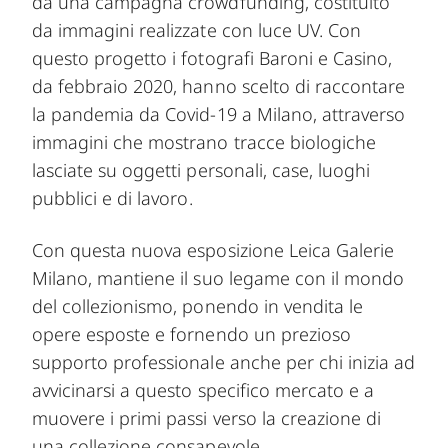
da una campagna crowdfunding, costituito
da immagini realizzate con luce UV. Con
questo progetto i fotografi Baroni e Casino,
da febbraio 2020, hanno scelto di raccontare
la pandemia da Covid-19 a Milano, attraverso
immagini che mostrano tracce biologiche
lasciate su oggetti personali, case, luoghi
pubblici e di lavoro.
Con questa nuova esposizione Leica Galerie
Milano, mantiene il suo legame con il mondo
del collezionismo, ponendo in vendita le
opere esposte e fornendo un prezioso
supporto professionale anche per chi inizia ad
avvicinarsi a questo specifico mercato e a
muovere i primi passi verso la creazione di
una collezione consapevole.