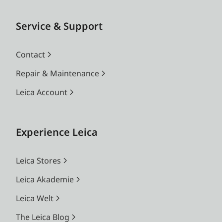
Service & Support
Contact
Repair & Maintenance
Leica Account
Experience Leica
Leica Stores
Leica Akademie
Leica Welt
The Leica Blog