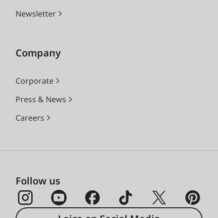
Newsletter
Company
Corporate
Press & News
Careers
Follow us