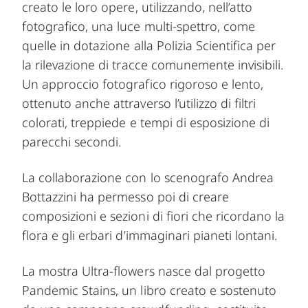
creato le loro opere, utilizzando, nell’atto
fotografico, una luce multi-spettro, come
quelle in dotazione alla Polizia Scientifica per
la rilevazione di tracce comunemente invisibili.
Un approccio fotografico rigoroso e lento,
ottenuto anche attraverso l’utilizzo di filtri
colorati, treppiede e tempi di esposizione di
parecchi secondi.
La collaborazione con lo scenografo Andrea
Bottazzini ha permesso poi di creare
composizioni e sezioni di fiori che ricordano la
flora e gli erbari d’immaginari pianeti lontani.
La mostra Ultra-flowers nasce dal progetto
Pandemic Stains, un libro creato e sostenuto