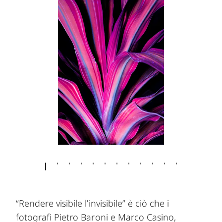
“Rendere visibile l’invisibile” è ciò che i
fotografi Pietro Baroni e Marco Casino,