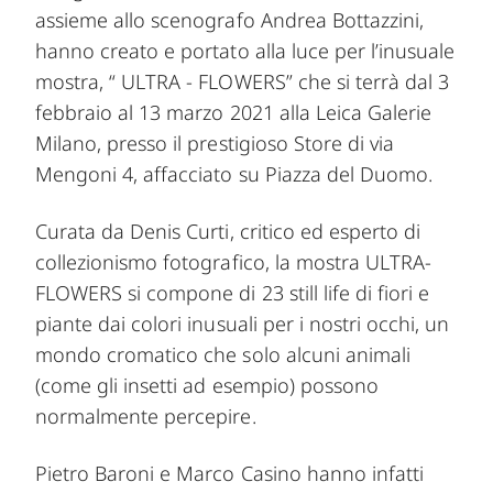
assieme allo scenografo Andrea Bottazzini,
hanno creato e portato alla luce per l’inusuale
mostra, “ ULTRA - FLOWERS” che si terrà dal 3
febbraio al 13 marzo 2021 alla Leica Galerie
Milano, presso il prestigioso Store di via
Mengoni 4, affacciato su Piazza del Duomo.
Curata da Denis Curti, critico ed esperto di
collezionismo fotografico, la mostra ULTRA-
FLOWERS si compone di 23 still life di fiori e
piante dai colori inusuali per i nostri occhi, un
mondo cromatico che solo alcuni animali
(come gli insetti ad esempio) possono
normalmente percepire.
Pietro Baroni e Marco Casino hanno infatti