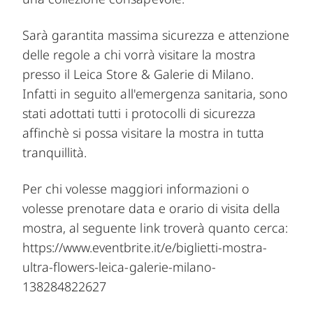
Sarà garantita massima sicurezza e attenzione
delle regole a chi vorrà visitare la mostra
presso il Leica Store & Galerie di Milano.
Infatti in seguito all'emergenza sanitaria, sono
stati adottati tutti i protocolli di sicurezza
affinchè si possa visitare la mostra in tutta
tranquillità.
Per chi volesse maggiori informazioni o
volesse prenotare data e orario di visita della
mostra, al seguente link troverà quanto cerca:
https://www.eventbrite.it/e/biglietti-mostra-
ultra-flowers-leica-galerie-milano-
138284822627