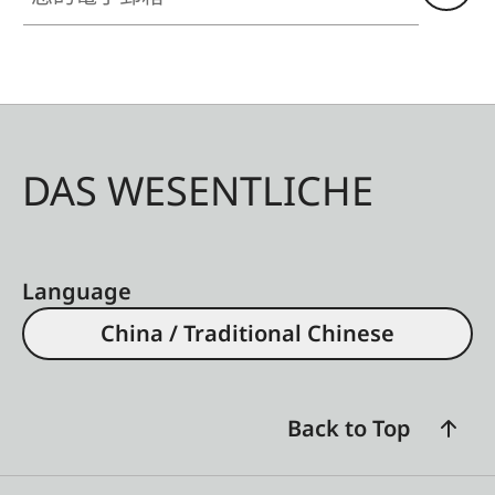
DAS WESENTLICHE
Language
China / Traditional Chinese
Back to Top