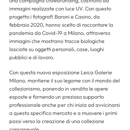
una campagna crowdfunding, costituito da
immagini realizzate con luce UV. Con questo
progetto i fotografi Baroni e Casino, da
febbraio 2020, hanno scelto di raccontare la
pandemia da Covid-19 a Milano, attraverso
immagini che mostrano tracce biologiche
lasciate su oggetti personali, case, luoghi
pubblici e di lavoro.
Con questa nuova esposizione Leica Galerie
Milano, mantiene il suo legame con il mondo del
collezionismo, ponendo in vendita le opere
esposte e fornendo un prezioso supporto
professionale anche per chi inizia ad avvicinarsi
a questo specifico mercato e a muovere i primi
passi verso la creazione di una collezione
consapevole.