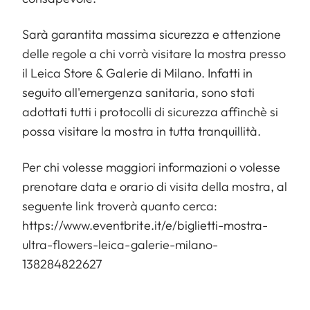
Sarà garantita massima sicurezza e attenzione
delle regole a chi vorrà visitare la mostra presso
il Leica Store & Galerie di Milano. Infatti in
seguito all'emergenza sanitaria, sono stati
adottati tutti i protocolli di sicurezza affinchè si
possa visitare la mostra in tutta tranquillità.
Per chi volesse maggiori informazioni o volesse
prenotare data e orario di visita della mostra, al
seguente link troverà quanto cerca:
https://www.eventbrite.it/e/biglietti-mostra-
ultra-flowers-leica-galerie-milano-
138284822627