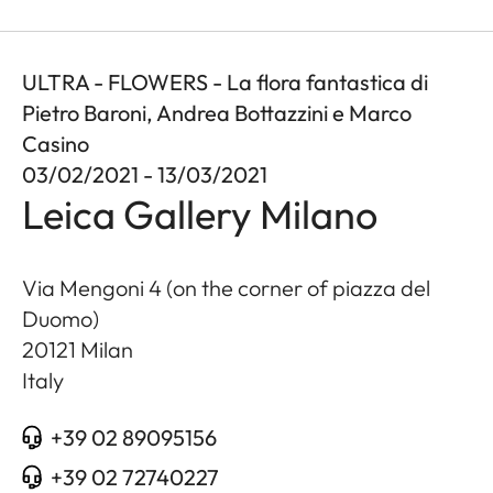
ULTRA - FLOWERS - La flora fantastica di
Pietro Baroni, Andrea Bottazzini e Marco
Casino
03/02/2021 - 13/03/2021
Leica Gallery Milano
Via Mengoni 4 (on the corner of piazza del
Duomo)
20121
Milan
Italy
+39 02 89095156
+39 02 72740227