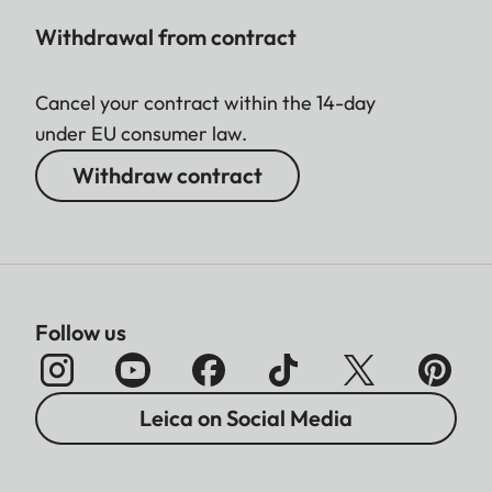
Withdrawal from contract
Cancel your contract within the 14-day
under EU consumer law.
Withdraw contract
Follow us
Leica on Social Media