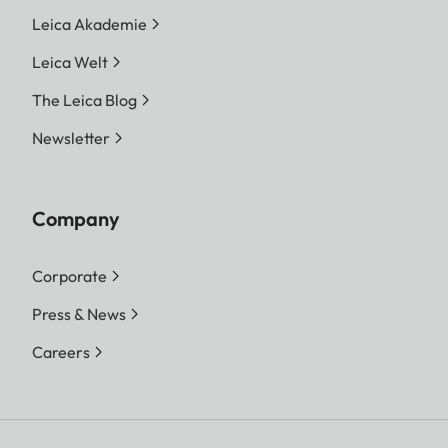
Leica Akademie
Leica Welt
The Leica Blog
Newsletter
Company
Corporate
Press & News
Careers