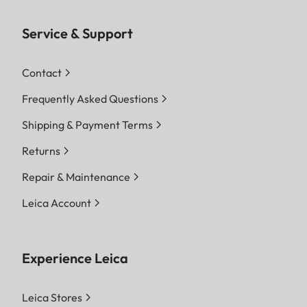
Service & Support
Contact
Frequently Asked Questions
Shipping & Payment Terms
Returns
Repair & Maintenance
Leica Account
Experience Leica
Leica Stores