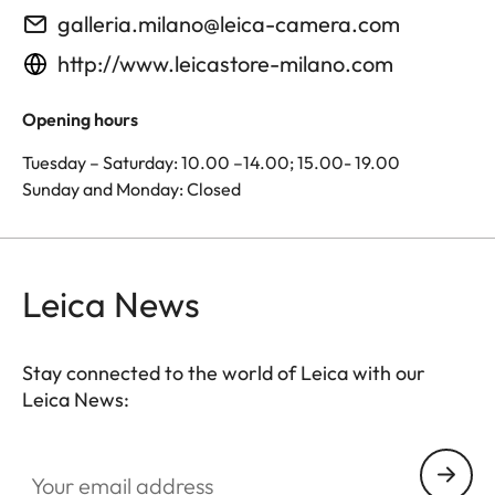
galleria.milano@leica-camera.com
http://www.leicastore-milano.com
Opening hours
Tuesday – Saturday: 10.00 –14.00; 15.00- 19.00
Sunday and Monday: Closed
Leica News
Stay connected to the world of Leica with our
Leica News:
Your email address