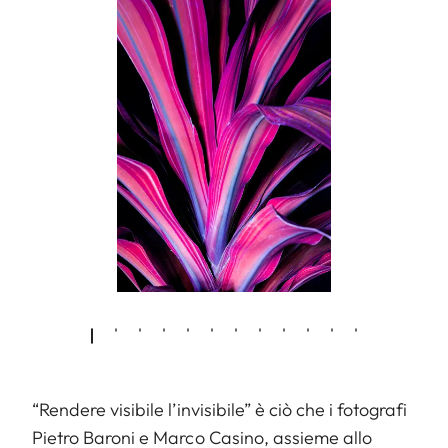
“Rendere visibile l’invisibile” è ciò che i fotografi
Pietro Baroni e Marco Casino, assieme allo