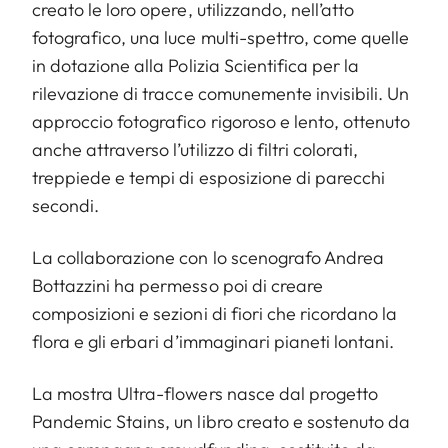
creato le loro opere, utilizzando, nell’atto
fotografico, una luce multi-spettro, come quelle
in dotazione alla Polizia Scientifica per la
rilevazione di tracce comunemente invisibili. Un
approccio fotografico rigoroso e lento, ottenuto
anche attraverso l’utilizzo di filtri colorati,
treppiede e tempi di esposizione di parecchi
secondi.
La collaborazione con lo scenografo Andrea
Bottazzini ha permesso poi di creare
composizioni e sezioni di fiori che ricordano la
flora e gli erbari d’immaginari pianeti lontani.
La mostra Ultra-flowers nasce dal progetto
Pandemic Stains, un libro creato e sostenuto da