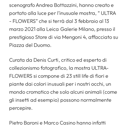
scenografo Andrea Bottazzini, hanno creato e
portato alla luce per l’inusuale mostra, “ ULTRA
- FLOWERS” che si terrà dal 3 febbraio al 13
marzo 2021 alla Leica Galerie Milano, presso il
prestigioso Store di via Mengoni 4, affacciato su
Piazza del Duomo.
Curata da Denis Curti, critico ed esperto di
collezionismo fotografico, la mostra ULTRA-
FLOWERS si compone di 23 still life di fiori e
piante dai colori inusuali per i nostri occhi, un
mondo cromatico che solo alcuni animali (come
gli insetti ad esempio) possono normalmente
percepire.
Pietro Baroni e Marco Casino hanno infatti