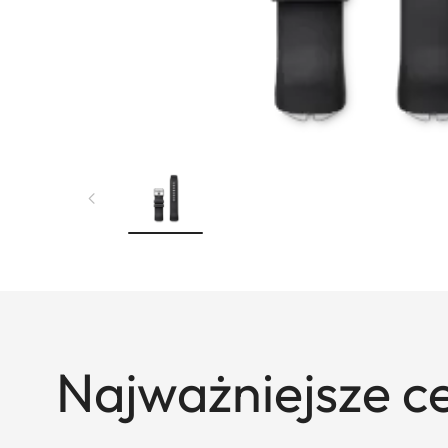
Najważniejsze c