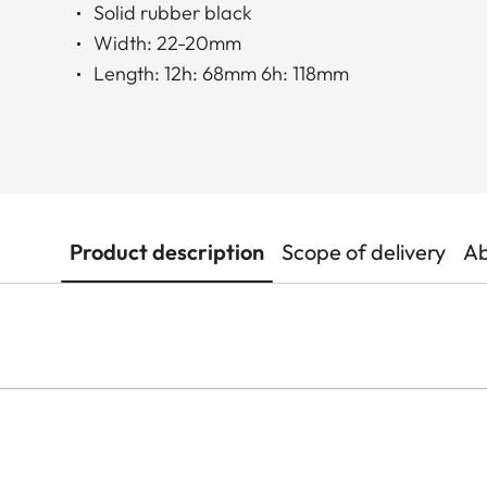
Solid rubber black
Width: 22-20mm
Length: 12h: 68mm 6h: 118mm
Product description
Scope of delivery
Ab