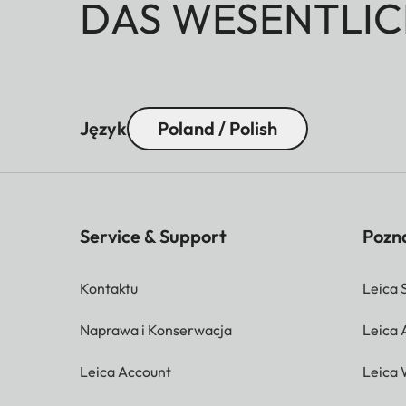
DAS WESENTLIC
Język
Poland / Polish
Service & Support
Pozna
Kontaktu
Leica 
Naprawa i Konserwacja
Leica
Leica Account
Leica 