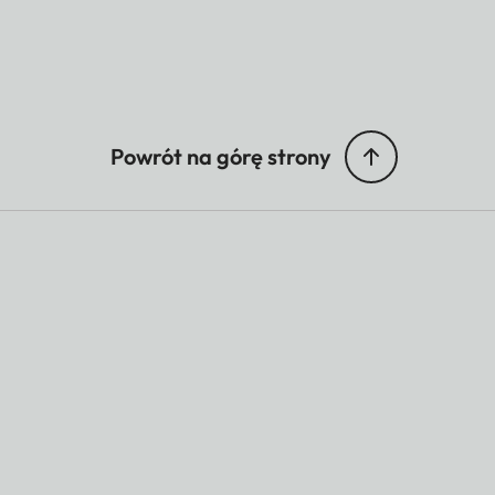
Powrót na górę strony