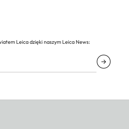
wiatem Leica dzięki naszym Leica News: