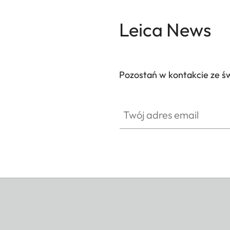
Leica News
Pozostań w kontakcie ze ś
Twój adres email