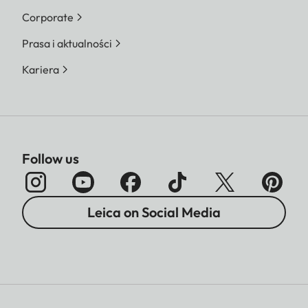
Corporate
Prasa i aktualności
Kariera
Follow us
Leica on Social Media