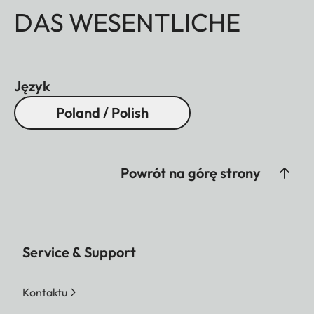
DAS WESENTLICHE
Język
Poland / Polish
Powrót na górę strony
Service & Support
Kontaktu