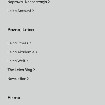
Naprawa i Konserwacja
Leica Account
Poznaj Leica
Leica Stores
Leica Akademie
Leica Welt
The Leica Blog
Newsletter
Firma