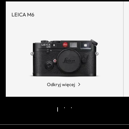
LEICA M6
Odkryj więcej