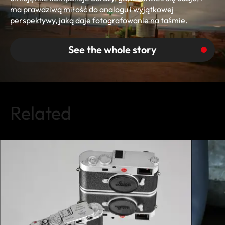
ma prawdziwą miłość do analogu i wyjątkowej
perspektywy, jaką daje fotografowanie na taśmie.
See the whole story
Related