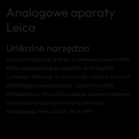
Analogowe aparaty
Leica
Unikalne narzędzia
Leica jest obecnie jednym z niewielu producentów,
który nadal produkuje aparaty do fotografii
cyfrowej i filmowej. A Leica może czerpać z ponad
stuletniego doświadczenia. Ogromny zasób
doświadczeń, który dziś znajduje odzwierciedlenie
w precyzyjnie zaprojektowanej perfekcji
klasycznego filmu Leicas: M-A i MP.