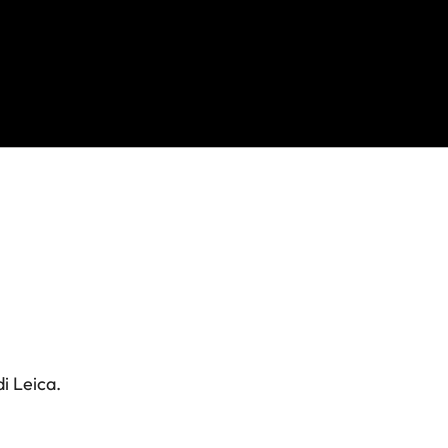
i Leica.