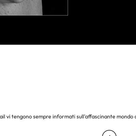
il vi tengono sempre informati sull'affascinante mondo d