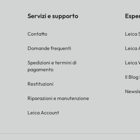
Servizi e supporto
Espe
Contatto
Leica 
Domande frequenti
Leica
Spedizioni e termini di
Leica 
pagamento
Il Blog
Restituzioni
Newsle
Riparazioni e manutenzione
Leica Account