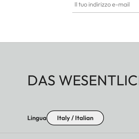
DAS WESENTLIC
Lingua
Italy / Italian