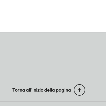
Torna all'inizio della pagina