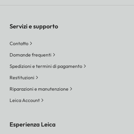
Servizi e supporto
Contatto
Domande frequenti
Spedizioni e termini di pagamento
Restituzioni
Riparazioni e manutenzione
Leica Account
Esperienza Leica