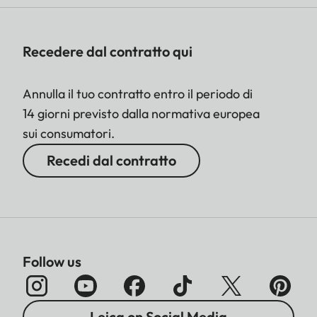
Recedere dal contratto qui
Annulla il tuo contratto entro il periodo di
14 giorni previsto dalla normativa europea
sui consumatori.
Recedi dal contratto
Follow us
Leica on Social Media