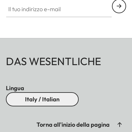
Il tuo indirizzo e-mail
DAS WESENTLICHE
Lingua
Italy / Italian
Torna all'inizio della pagina