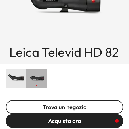
Leica Televid HD 82
Trova un negozio
Acquista ora