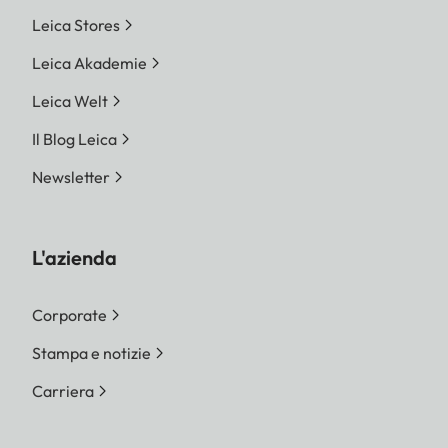
Leica Stores
Leica Akademie
Leica Welt
Il Blog Leica
Newsletter
L'azienda
Corporate
Stampa e notizie
Carriera