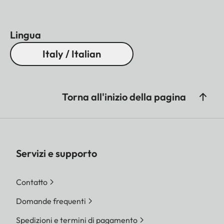
Lingua
Italy / Italian
Torna all'inizio della pagina
Servizi e supporto
Contatto
Domande frequenti
Spedizioni e termini di pagamento