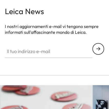
Leica News
I nostri aggiornamenti e-mail vi tengono sempre
informati sull'affascinante mondo di Leica.
SPO012
Il tuo indirizzo e-mail