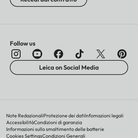
Follow us
Leica on Social Media
Note Redazionali
Protezione dei dati
Infomazioni legali
Accessibilità
Condizioni di garanzia
Informazioni sullo smaltimento delle batterie
Cookies Settings
Condizioni Generali