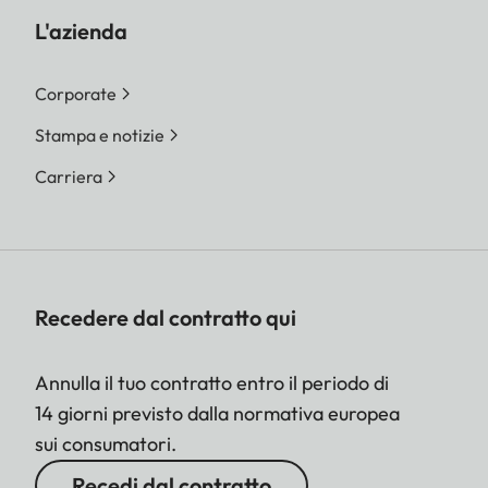
L'azienda
Corporate
Stampa e notizie
Carriera
Recedere dal contratto qui
Annulla il tuo contratto entro il periodo di
14 giorni previsto dalla normativa europea
sui consumatori.
Recedi dal contratto