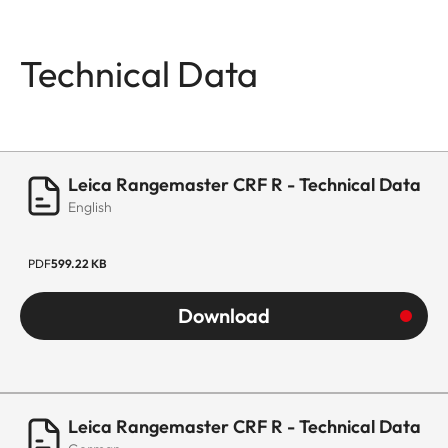
Technical Data
Leica Rangemaster CRF R - Technical Data
English
PDF
599.22 KB
Download
Leica Rangemaster CRF R - Technical Data