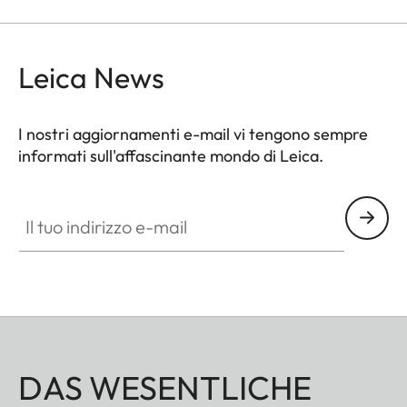
Leica News
I nostri aggiornamenti e-mail vi tengono sempre
informati sull'affascinante mondo di Leica.
Il tuo indirizzo e-mail
DAS WESENTLICHE