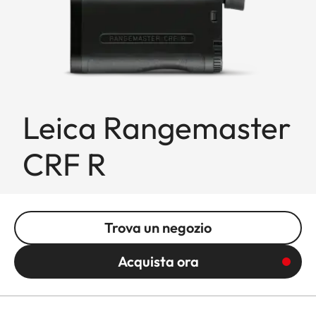
Leica Rangemaster
CRF R
Trova un negozio
Acquista ora