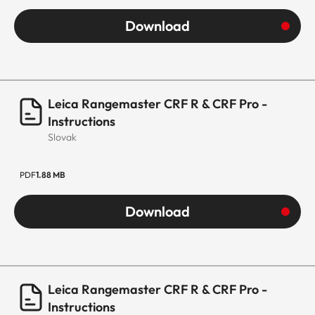
Download
Leica Rangemaster CRF R & CRF Pro -
Instructions
Slovak
PDF
1.88 MB
Download
Leica Rangemaster CRF R & CRF Pro -
Instructions