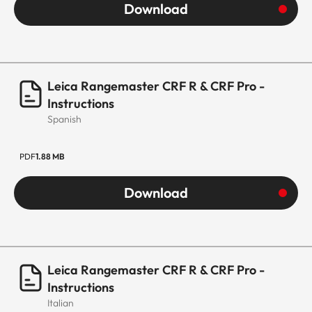
Download
Leica Rangemaster CRF R & CRF Pro -
Instructions
Spanish
PDF
1.88 MB
Download
Leica Rangemaster CRF R & CRF Pro -
Instructions
Italian