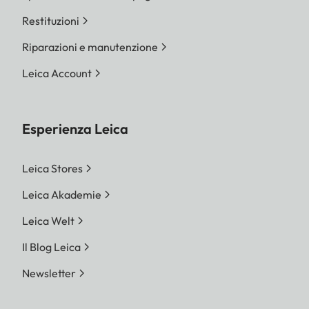
Restituzioni
Riparazioni e manutenzione
Leica Account
Esperienza Leica
Leica Stores
Leica Akademie
Leica Welt
Il Blog Leica
Newsletter