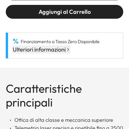
Aggiungi al Carrello
Finanziamento a Tasso Zero Disponibile
Ulteriori informazioni
Caratteristiche
principali
Ottica di alta classe e meccanica superiore
Telemetria laser precisa e ripetibile fino a 2500