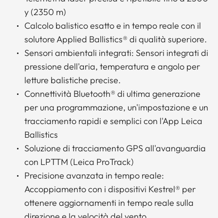
y (2350 m)
Calcolo balistico esatto e in tempo reale con il
solutore Applied Ballistics® di qualità superiore.
Sensori ambientali integrati: Sensori integrati di
pressione dell'aria, temperatura e angolo per
letture balistiche precise.
Connettività Bluetooth® di ultima generazione
per una programmazione, un'impostazione e un
tracciamento rapidi e semplici con l'App Leica
Ballistics
Soluzione di tracciamento GPS all'avanguardia
con LPTTM (Leica ProTrack)
Precisione avanzata in tempo reale:
Accoppiamento con i dispositivi Kestrel® per
ottenere aggiornamenti in tempo reale sulla
direzione e la velocità del vento.