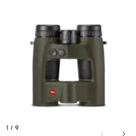
1
/
9