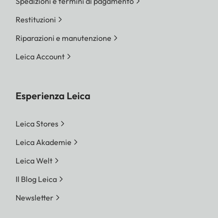
Spedizioni e termini di pagamento
Restituzioni
Riparazioni e manutenzione
Leica Account
Esperienza Leica
Leica Stores
Leica Akademie
Leica Welt
Il Blog Leica
Newsletter