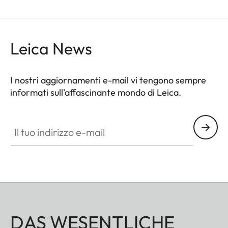
Leica News
I nostri aggiornamenti e-mail vi tengono sempre
informati sull'affascinante mondo di Leica.
Il tuo indirizzo e-mail
DAS WESENTLICHE