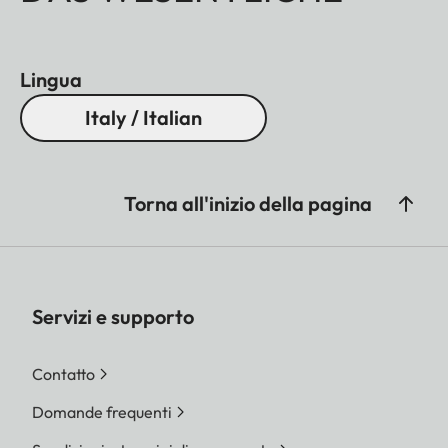
Lingua
Italy / Italian
Torna all'inizio della pagina
Servizi e supporto
Contatto
Domande frequenti