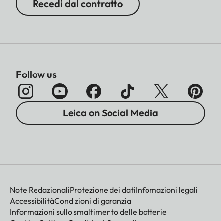
Recedi dal contratto
Follow us
Leica on Social Media
Note Redazionali
Protezione dei dati
Infomazioni legali
Accessibilità
Condizioni di garanzia
Informazioni sullo smaltimento delle batterie