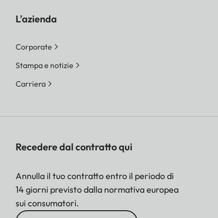
L'azienda
Corporate
Stampa e notizie
Carriera
Recedere dal contratto qui
Annulla il tuo contratto entro il periodo di
14 giorni previsto dalla normativa europea
sui consumatori.