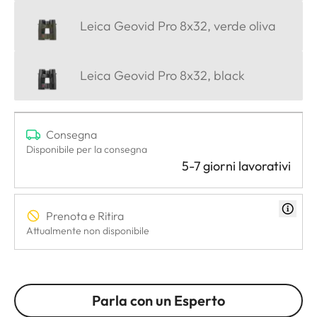
Leica Geovid Pro 8x32, verde oliva
Leica Geovid Pro 8x32, black
Consegna
Disponibile per la consegna
5-7 giorni lavorativi
Prenota e Ritira
Attualmente non disponibile
Parla con un Esperto