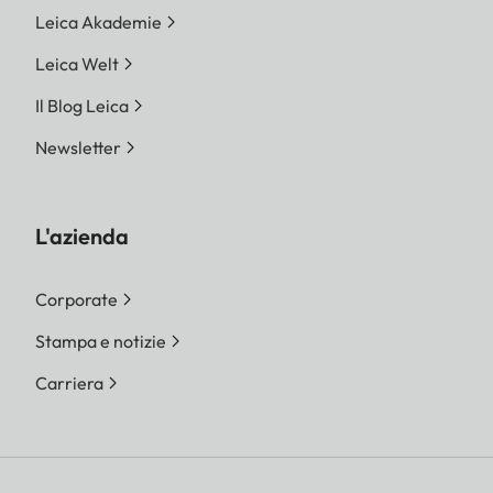
Leica Akademie
Leica Welt
Il Blog Leica
Newsletter
L'azienda
Corporate
Stampa e notizie
Carriera