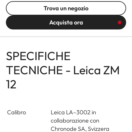
Trova un negozio
Acquista ora
SPECIFICHE
TECNICHE - Leica ZM
12
Calibro
Leica LA–3002 in
collaborazione con
Chronode SA, Svizzera