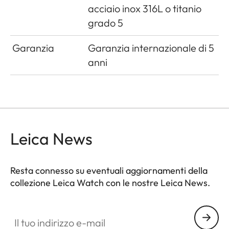
acciaio inox 316L o titanio
grado 5
Garanzia
Garanzia internazionale di 5
anni
Leica News
Resta connesso su eventuali aggiornamenti della
collezione Leica Watch con le nostre Leica News.
ZM001
Il tuo indirizzo e-mail