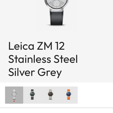
Leica ZM 12
Stainless Steel
Silver Grey