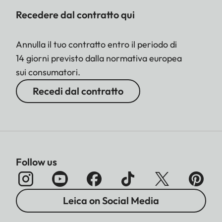
Recedere dal contratto qui
Annulla il tuo contratto entro il periodo di
14 giorni previsto dalla normativa europea
sui consumatori.
Recedi dal contratto
Follow us
Leica on Social Media