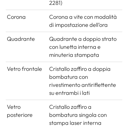
2281)
Corona
Corona a vite con modalità
di impostazione dell’ora
Quadrante
Quadrante a doppio strato
con lunetta interna e
minuteria stampata
Vetro frontale
Cristallo zaffiro a doppia
bombatura con
rivestimento antiriflettente
su entrambi i lati
Vetro
Cristallo zaffiro a
posteriore
bombatura singola con
stampa laser interna