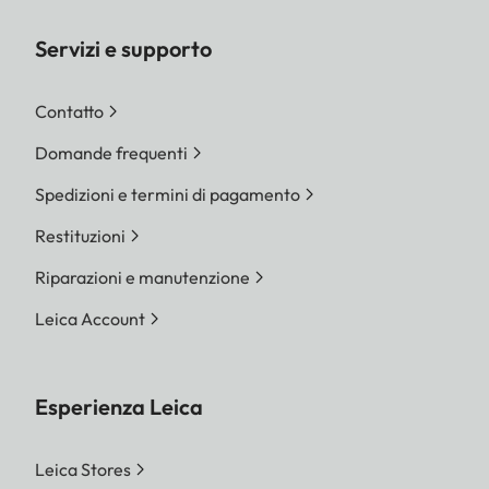
Servizi e supporto
Contatto
Domande frequenti
Spedizioni e termini di pagamento
Restituzioni
Riparazioni e manutenzione
Leica Account
Esperienza Leica
Leica Stores