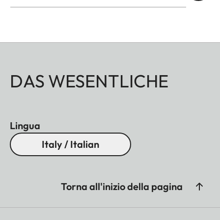
DAS WESENTLICHE
Lingua
Italy / Italian
Torna all'inizio della pagina