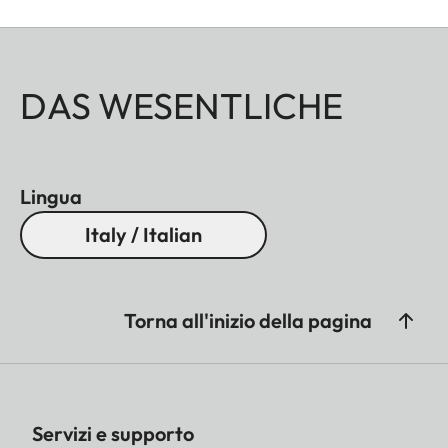
DAS WESENTLICHE
Lingua
Italy / Italian
Torna all'inizio della pagina
Servizi e supporto