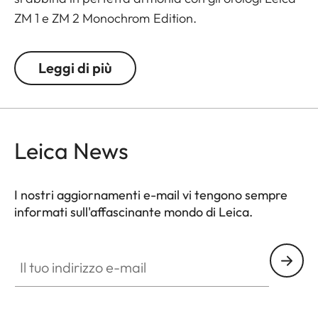
ZM 1 e ZM 2 Monochrom Edition.
Leggi di più
Leica News
I nostri aggiornamenti e-mail vi tengono sempre
informati sull'affascinante mondo di Leica.
Il tuo indirizzo e-mail