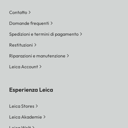
Contatto
Domande frequenti
Spedizioni e termini di pagamento
Restituzioni
Riparazioni e manutenzione
Leica Account
Esperienza Leica
Leica Stores
Leica Akademie
Leica Welt