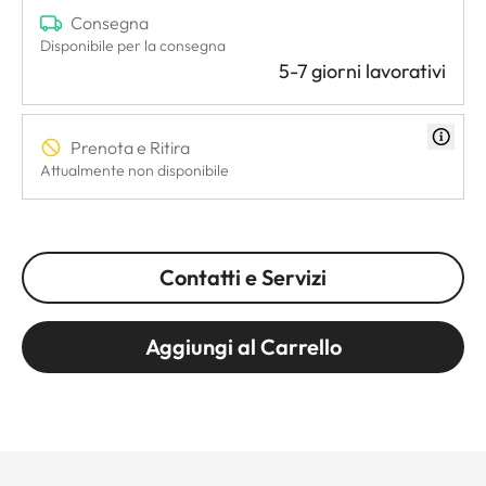
Consegna
Disponibile per la consegna
5-7 giorni lavorativi
Prenota e Ritira
Attualmente non disponibile
Contatti e Servizi
Aggiungi al Carrello