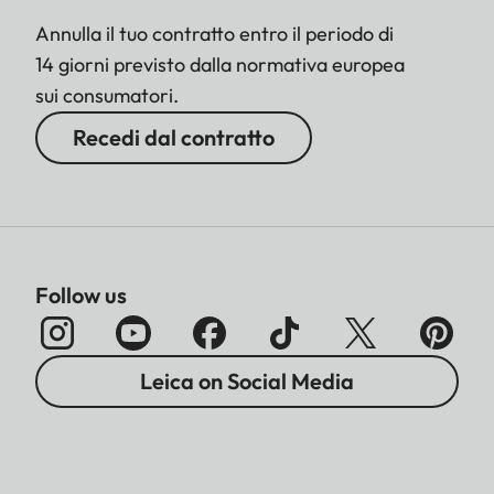
Annulla il tuo contratto entro il periodo di
14 giorni previsto dalla normativa europea
sui consumatori.
Recedi dal contratto
Follow us
Leica on Social Media