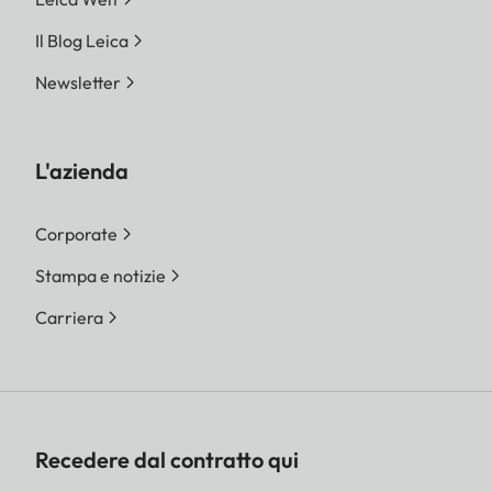
Il Blog Leica
Newsletter
L'azienda
Corporate
Stampa e notizie
Carriera
Recedere dal contratto qui