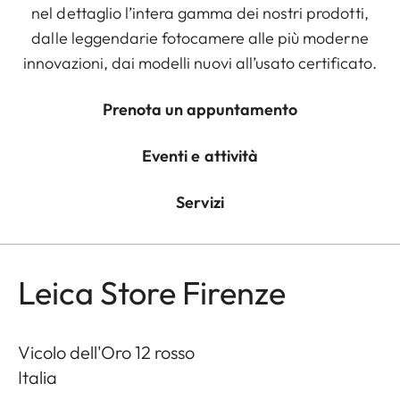
nel dettaglio l’intera gamma dei nostri prodotti,
dalle leggendarie fotocamere alle più moderne
innovazioni, dai modelli nuovi all’usato certificato.
Prenota un appuntamento
Eventi e attività
Servizi
Leica Store Firenze
Vicolo dell'Oro 12 rosso
Italia