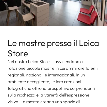
Le mostre presso il Leica
Store
Nel nostro Leica Store si avvicendano a
rotazione piccole mostre in cui ammirare talenti
regionali, nazionali e internazionali. In un
ambiente accogliente, le loro creazioni
fotografiche offrono prospettive sorprendenti
sulla ricchezza e la varietà dell’espressione
visiva. Le mostre creano uno spazio di