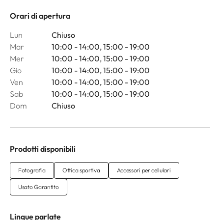
Orari di apertura
Lun
Chiuso
Mar
10:00 - 14:00, 15:00 - 19:00
Mer
10:00 - 14:00, 15:00 - 19:00
Gio
10:00 - 14:00, 15:00 - 19:00
Ven
10:00 - 14:00, 15:00 - 19:00
Sab
10:00 - 14:00, 15:00 - 19:00
Dom
Chiuso
Prodotti disponibili
Fotografia
Ottica sportiva
Accessori per cellulari
Usato Garantito
Lingue parlate