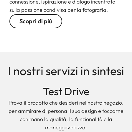
connessione, ispirazione e dialogo incentrato
sulla passione condivisa per la fotografia.
Scopri di più
I nostri servizi in sintesi
Test Drive
Prova il prodotto che desideri nel nostro negozio,
per ammirare di persona il suo design e toccarne
con mano la qualità, la funzionalità e la
maneggevolezza.