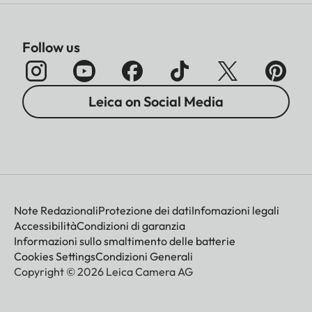
Follow us
Leica on Social Media
Note Redazionali
Protezione dei dati
Infomazioni legali
Accessibilità
Condizioni di garanzia
Informazioni sullo smaltimento delle batterie
Cookies Settings
Condizioni Generali
Copyright © 2026 Leica Camera AG