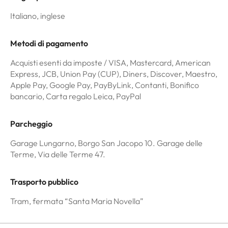
Italiano, inglese
Metodi di pagamento
Acquisti esenti da imposte / VISA, Mastercard, American
Express, JCB, Union Pay (CUP), Diners, Discover, Maestro,
Apple Pay, Google Pay, PayByLink, Contanti, Bonifico
bancario, Carta regalo Leica, PayPal
Parcheggio
Garage Lungarno, Borgo San Jacopo 10. Garage delle
Terme, Via delle Terme 47.
Trasporto pubblico
Tram, fermata “Santa Maria Novella”