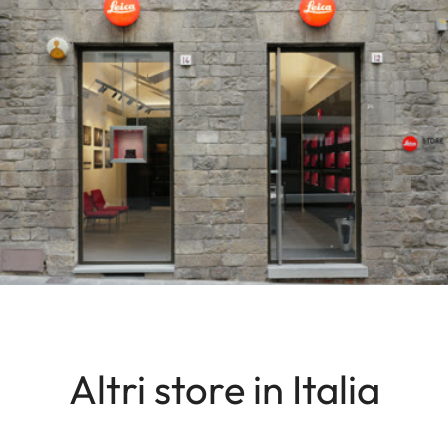
Altri store in Italia