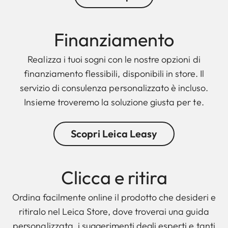
Finanziamento
Realizza i tuoi sogni con le nostre opzioni di
finanziamento flessibili, disponibili in store. Il
servizio di consulenza personalizzato è incluso.
Insieme troveremo la soluzione giusta per te.
Scopri Leica Leasy
Clicca e ritira
Ordina facilmente online il prodotto che desideri e
ritiralo nel Leica Store, dove troverai una guida
personalizzata, i suggerimenti degli esperti e tanti