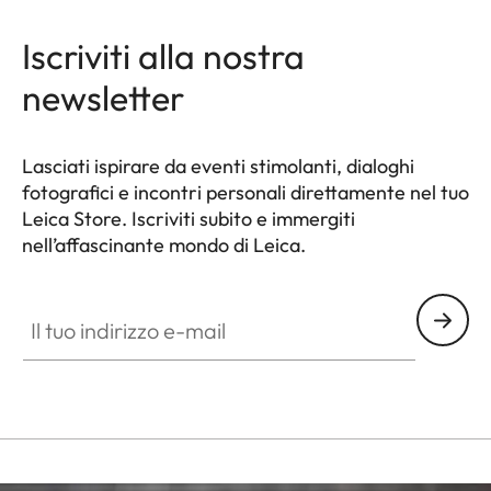
Iscriviti alla nostra
newsletter
Lasciati ispirare da eventi stimolanti, dialoghi
fotografici e incontri personali direttamente nel tuo
Leica Store. Iscriviti subito e immergiti
nell’affascinante mondo di Leica.
HQ_STO_3901
Il tuo indirizzo e-mail