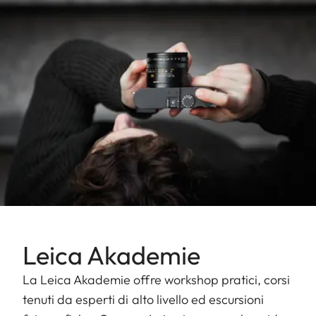
Leica Akademie
La Leica Akademie offre workshop pratici, corsi
tenuti da esperti di alto livello ed escursioni