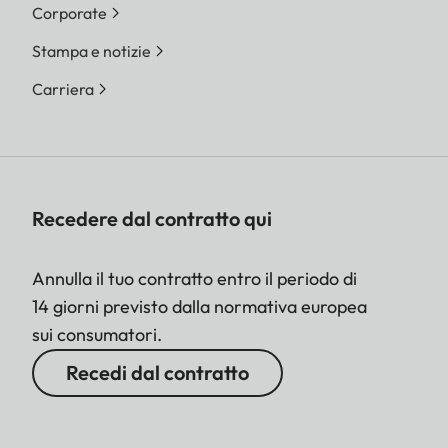
Corporate
Stampa e notizie
Carriera
Recedere dal contratto qui
Annulla il tuo contratto entro il periodo di
14 giorni previsto dalla normativa europea
sui consumatori.
Recedi dal contratto