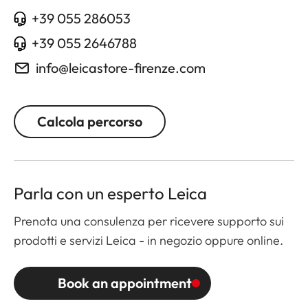
+39 055 286053
+39 055 2646788
info@leicastore-firenze.com
Calcola percorso
Parla con un esperto Leica
Prenota una consulenza per ricevere supporto sui
prodotti e servizi Leica - in negozio oppure online.
Book an appointment