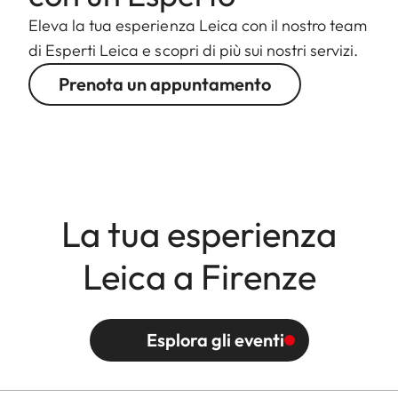
Eleva la tua esperienza Leica con il nostro team
di Esperti Leica e scopri di più sui nostri servizi.
Prenota un appuntamento
La tua esperienza
Leica a Firenze
Esplora gli eventi