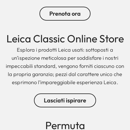
Prenota ora
Leica Classic Online Store
Esplora i prodotti Leica usati: sottoposti a
un’ispezione meticolosa per soddisfare i nostri
impeccabili standard, vengono forniti ciascuno con
la propria garanzia; pezzi dal carattere unico che
esprimono l’impareggiabile esperienza Leica.
Lasciati ispirare
Permuta