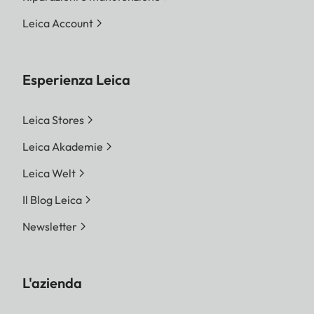
Leica Account
Esperienza Leica
Leica Stores
Leica Akademie
Leica Welt
Il Blog Leica
Newsletter
L'azienda