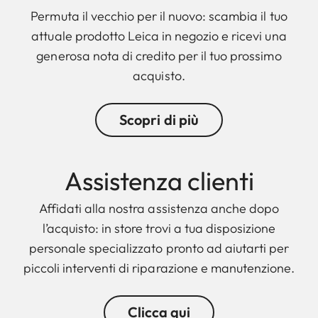
Permuta il vecchio per il nuovo: scambia il tuo
attuale prodotto Leica in negozio e ricevi una
generosa nota di credito per il tuo prossimo
acquisto.
Scopri di più
Assistenza clienti
Affidati alla nostra assistenza anche dopo
l’acquisto: in store trovi a tua disposizione
personale specializzato pronto ad aiutarti per
piccoli interventi di riparazione e manutenzione.
Clicca qui