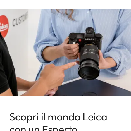
Scopri il mondo Leica
con un Esperto