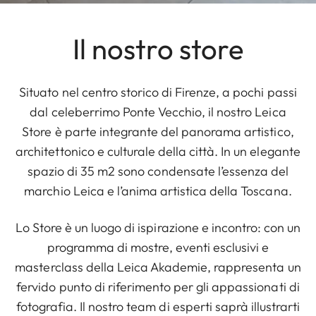
Il nostro store
Situato nel centro storico di Firenze, a pochi passi
dal celeberrimo Ponte Vecchio, il nostro Leica
Store è parte integrante del panorama artistico,
architettonico e culturale della città. In un elegante
spazio di 35 m2 sono condensate l’essenza del
marchio Leica e l’anima artistica della Toscana.
Lo Store è un luogo di ispirazione e incontro: con un
programma di mostre, eventi esclusivi e
masterclass della Leica Akademie, rappresenta un
fervido punto di riferimento per gli appassionati di
fotografia. Il nostro team di esperti saprà illustrarti