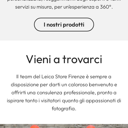
servizi su misura, per un’esperienza a 360°.
I nostri prodotti
Vieni a trovarci
Il team del Leica Store Firenze è sempre a
disposizione per darti un caloroso benvenuto e
offrirti una consulenza professionale, pronto a
ispirare tanto i visitatori quanto gli appassionati di
fotografia.