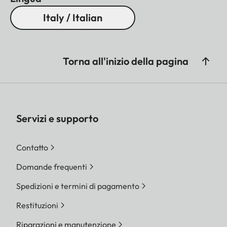
Italy / Italian
Torna all'inizio della pagina
Servizi e supporto
Contatto
Domande frequenti
Spedizioni e termini di pagamento
Restituzioni
Riparazioni e manutenzione