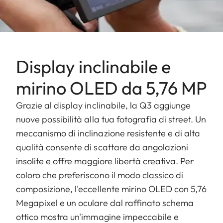
Display inclinabile e
mirino OLED da 5,76 MP
Grazie al display inclinabile, la Q3 aggiunge
nuove possibilità alla tua fotografia di street. Un
meccanismo di inclinazione resistente e di alta
qualità consente di scattare da angolazioni
insolite e offre maggiore libertà creativa. Per
coloro che preferiscono il modo classico di
composizione, l'eccellente mirino OLED con 5,76
Megapixel e un oculare dal raffinato schema
ottico mostra un'immagine impeccabile e