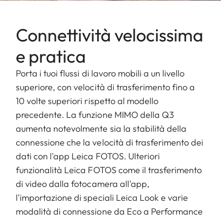
Connettività velocissima
e pratica
Porta i tuoi flussi di lavoro mobili a un livello
superiore, con velocità di trasferimento fino a
10 volte superiori rispetto al modello
precedente. La funzione MIMO della Q3
aumenta notevolmente sia la stabilità della
connessione che la velocità di trasferimento dei
dati con l'app Leica FOTOS. Ulteriori
funzionalità Leica FOTOS come il trasferimento
di video dalla fotocamera all'app,
l'importazione di speciali Leica Look e varie
modalità di connessione da Eco a Performance