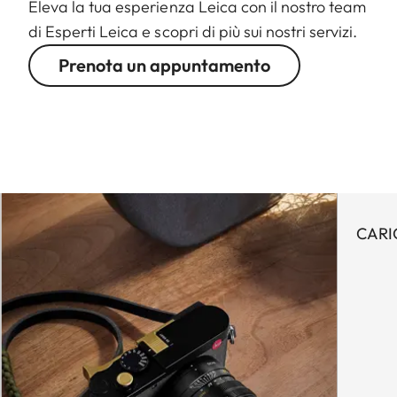
Eleva la tua esperienza Leica con il nostro team
di Esperti Leica e scopri di più sui nostri servizi.
Prenota un appuntamento
CARI