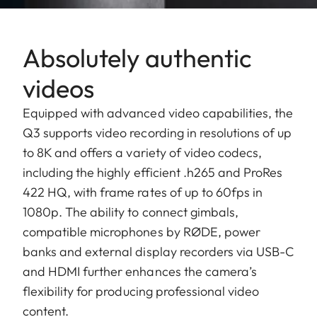
Absolutely authentic
videos
Equipped with advanced video capabilities, the
Q3 supports video recording in resolutions of up
to 8K and offers a variety of video codecs,
including the highly efficient .h265 and ProRes
422 HQ, with frame rates of up to 60fps in
1080p. The ability to connect gimbals,
compatible microphones by RØDE, power
banks and external display recorders via USB-C
and HDMI further enhances the camera’s
flexibility for producing professional video
content.