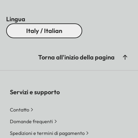
Lingua
Italy / Italian
Torna all'inizio della pagina
Servizi e supporto
Contatto
Domande frequenti
Spedizioni e termini di pagamento