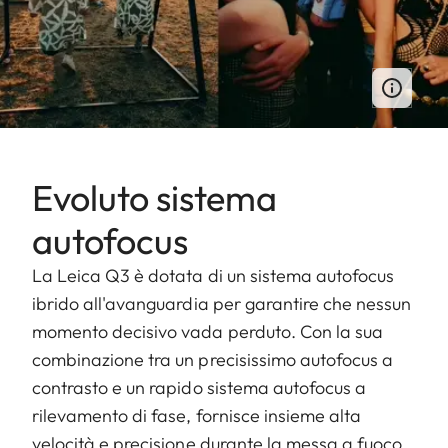
Evoluto sistema
autofocus
La Leica Q3 è dotata di un sistema autofocus
ibrido all'avanguardia per garantire che nessun
momento decisivo vada perduto. Con la sua
combinazione tra un precisissimo autofocus a
contrasto e un rapido sistema autofocus a
rilevamento di fase, fornisce insieme alta
velocità e precisione durante la messa a fuoco