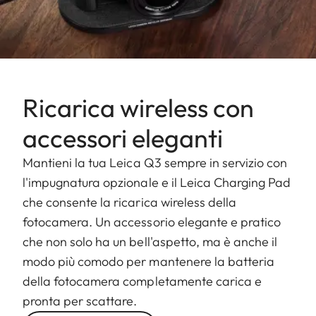
Ricarica wireless con
accessori eleganti
Mantieni la tua Leica Q3 sempre in servizio con
l'impugnatura opzionale e il Leica Charging Pad
che consente la ricarica wireless della
fotocamera. Un accessorio elegante e pratico
che non solo ha un bell'aspetto, ma è anche il
modo più comodo per mantenere la batteria
della fotocamera completamente carica e
pronta per scattare.