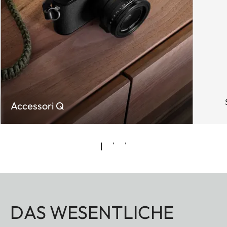
Accessori Q
DAS WESENTLICHE