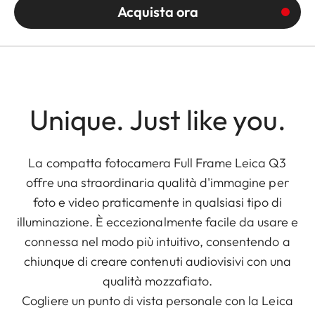
Acquista ora
Unique. Just like you.
La compatta fotocamera Full Frame Leica Q3
offre una straordinaria qualità d'immagine per
foto e video praticamente in qualsiasi tipo di
illuminazione. È eccezionalmente facile da usare e
connessa nel modo più intuitivo, consentendo a
chiunque di creare contenuti audiovisivi con una
qualità mozzafiato.
Cogliere un punto di vista personale con la Leica