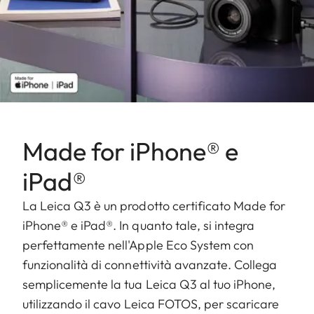
Made for iPhone® e
iPad®
La Leica Q3 è un prodotto certificato Made for
iPhone® e iPad®. In quanto tale, si integra
perfettamente nell'Apple Eco System con
funzionalità di connettività avanzate. Collega
semplicemente la tua Leica Q3 al tuo iPhone,
utilizzando il cavo Leica FOTOS, per scaricare