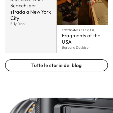
FOTOCAMERE LEICA Q
Scacchi per
strada a New York
City
Billy Dinh
FOTOCAMERE LEICA Q
Fragments of the
USA
Barbara Davidson
Tutte le storie del blog