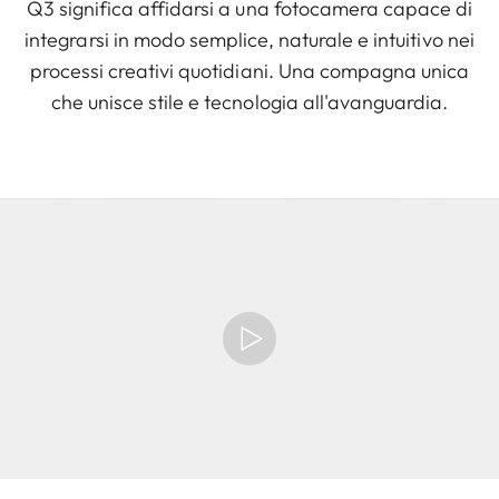
Q3 significa affidarsi a una fotocamera capace di
integrarsi in modo semplice, naturale e intuitivo nei
processi creativi quotidiani. Una compagna unica
che unisce stile e tecnologia all'avanguardia.