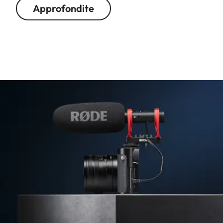
Approfondite