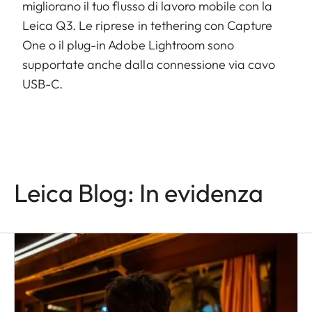
migliorano il tuo flusso di lavoro mobile con la
Leica Q3. Le riprese in tethering con Capture
One o il plug-in Adobe Lightroom sono
supportate anche dalla connessione via cavo
USB-C.
Leica Blog: In evidenza