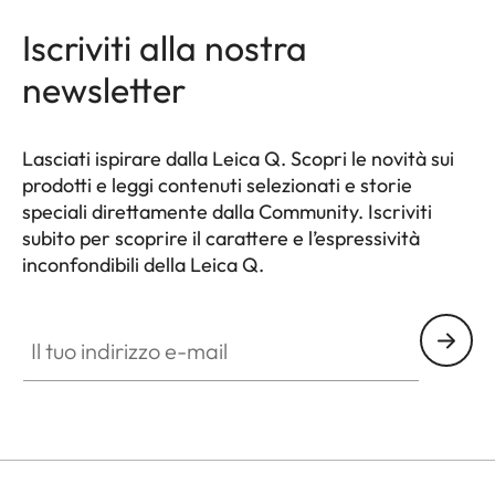
Iscriviti alla nostra
newsletter
Lasciati ispirare dalla Leica Q. Scopri le novità sui
prodotti e leggi contenuti selezionati e storie
speciali direttamente dalla Community. Iscriviti
subito per scoprire il carattere e l’espressività
inconfondibili della Leica Q.
HQ_GEN_Q
Il tuo indirizzo e-mail