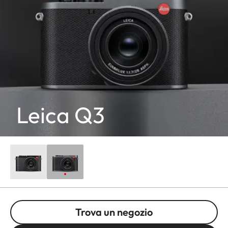
Leica Q3
Trova un negozio