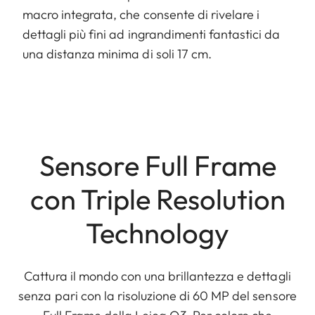
macro integrata, che consente di rivelare i
dettagli più fini ad ingrandimenti fantastici da
una distanza minima di soli 17 cm.
Sensore Full Frame
con Triple Resolution
Technology
Cattura il mondo con una brillantezza e dettagli
senza pari con la risoluzione di 60 MP del sensore