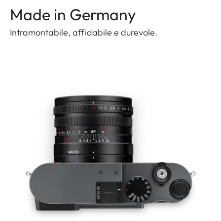
Made in Germany
Intramontabile, affidabile e durevole.