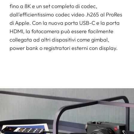
fino a 8K e un set completo di codec,
dall'efficientissimo codec video .h265 al ProRes
di Apple. Con la nuova porta USB-C e la porta
HDMI, la fotocamera può essere facilmente
collegata ad altri dispositivi come gimbal,
power bank o registratori esterni con display.