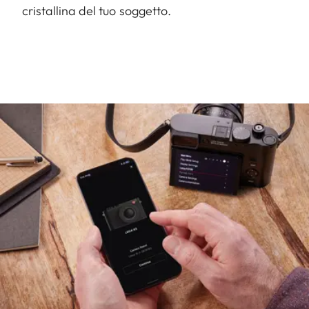
cristallina del tuo soggetto.