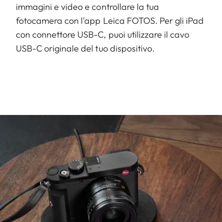
immagini e video e controllare la tua
fotocamera con l'app Leica FOTOS. Per gli iPad
con connettore USB-C, puoi utilizzare il cavo
USB-C originale del tuo dispositivo.