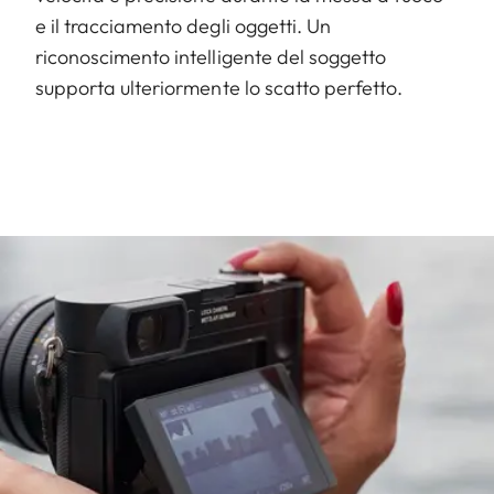
e il tracciamento degli oggetti. Un
riconoscimento intelligente del soggetto
supporta ulteriormente lo scatto perfetto.