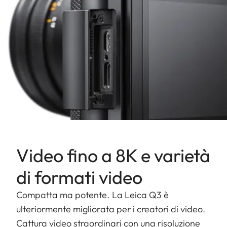
Video fino a 8K e varietà
di formati video
Compatta ma potente. La Leica Q3 è
ulteriormente migliorata per i creatori di video.
Cattura video straordinari con una risoluzione