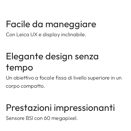
Facile da maneggiare
Con Leica UX e display inclinabile.
Elegante design senza
tempo
Un obiettivo a focale fissa di livello superiore in un
corpo compatto.
Prestazioni impressionanti
Sensore BSI con 60 megapixel.