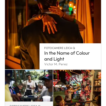
FOTOCAMERE LEICA Q
In the Name of Colour
and Light
Victor M. Perez