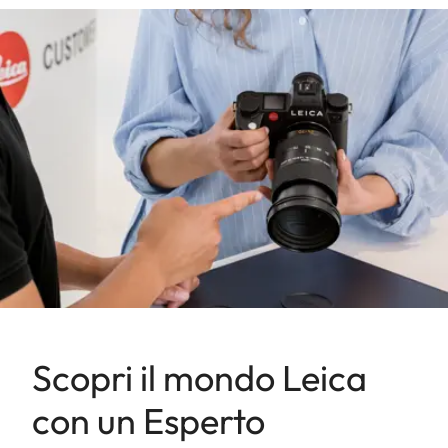
Scopri il mondo Leica
con un Esperto