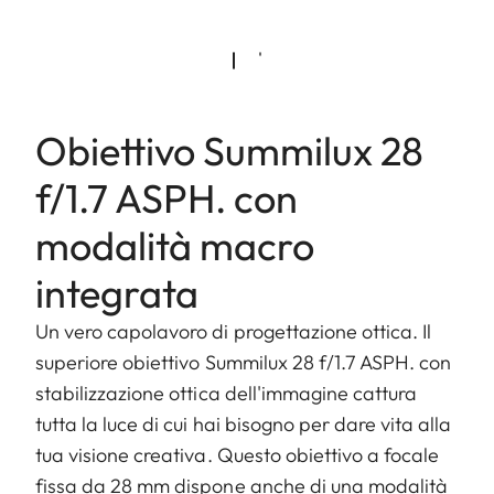
Obiettivo Summilux 28
f/1.7 ASPH. con
modalità macro
integrata
Un vero capolavoro di progettazione ottica. Il
superiore obiettivo Summilux 28 f/1.7 ASPH. con
stabilizzazione ottica dell'immagine cattura
tutta la luce di cui hai bisogno per dare vita alla
tua visione creativa. Questo obiettivo a focale
fissa da 28 mm dispone anche di una modalità