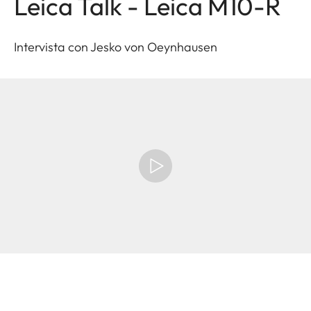
Leica Talk - Leica M10-R
Intervista con Jesko von Oeynhausen