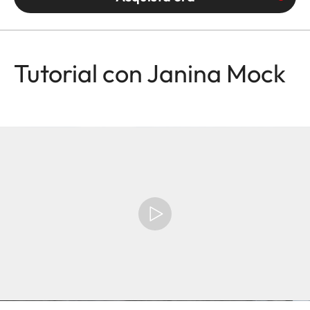
Tutorial con Janina Mock