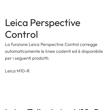
Leica Perspective
Control
La funzione Leica Perspective Control corregge
automaticamente le linee cadenti ed è disponibile
per i seguenti prodotti:
Leica M10-R