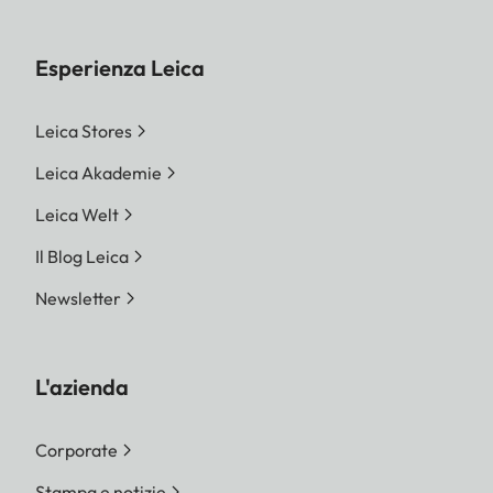
Esperienza Leica
Leica Stores
Leica Akademie
Leica Welt
Il Blog Leica
Newsletter
L'azienda
Corporate
Stampa e notizie