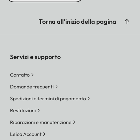
Torna all'inizio della pagina
Servizi e supporto
Contatto
Domande frequenti
Spedizioni e termini di pagamento
Restituzioni
Riparazioni e manutenzione
Leica Account