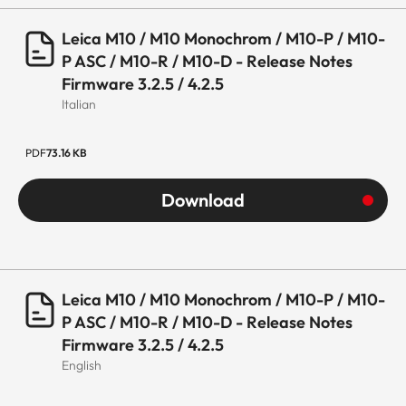
Leica M10 / M10 Monochrom / M10-P / M10-
P ASC / M10-R / M10-D - Release Notes
Firmware 3.2.5 / 4.2.5
Italian
PDF
73.16 KB
Download
Leica M10 / M10 Monochrom / M10-P / M10-
P ASC / M10-R / M10-D - Release Notes
Firmware 3.2.5 / 4.2.5
English