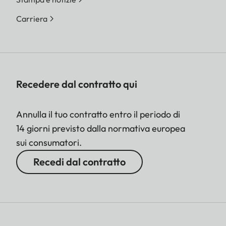
Carriera
Recedere dal contratto qui
Annulla il tuo contratto entro il periodo di
14 giorni previsto dalla normativa europea
sui consumatori.
Recedi dal contratto