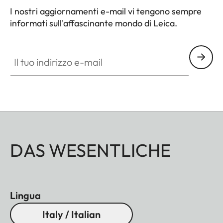
I nostri aggiornamenti e-mail vi tengono sempre
informati sull'affascinante mondo di Leica.
Il tuo indirizzo e-mail
DAS WESENTLICHE
Lingua
Italy / Italian