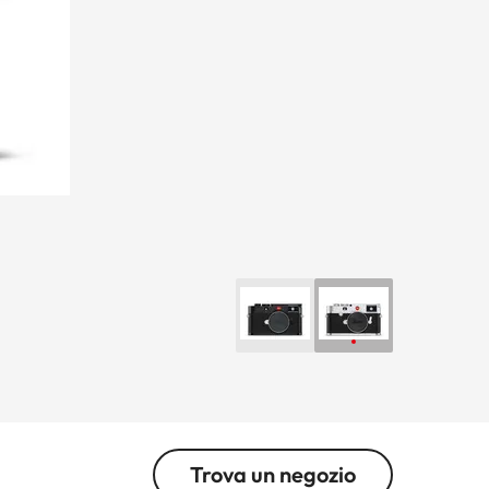
Trova un negozio