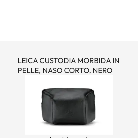
LEICA CUSTODIA MORBIDA IN
PELLE, NASO CORTO, NERO