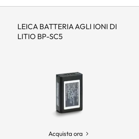
LEICA BATTERIA AGLI IONI DI
LITIO BP-SC5
Acquista ora