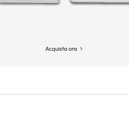
Acquista ora