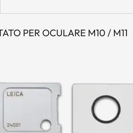
TATO PER OCULARE M10 / M11