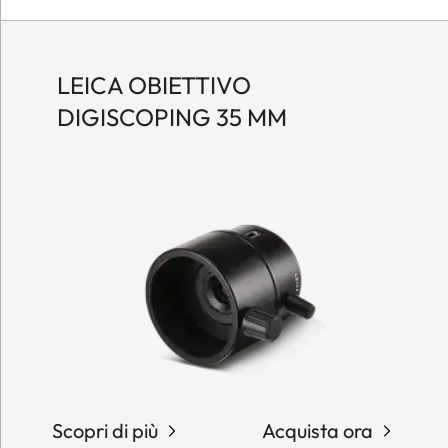
LEICA OBIETTIVO
DIGISCOPING 35 MM
Scopri di più
Acquista ora