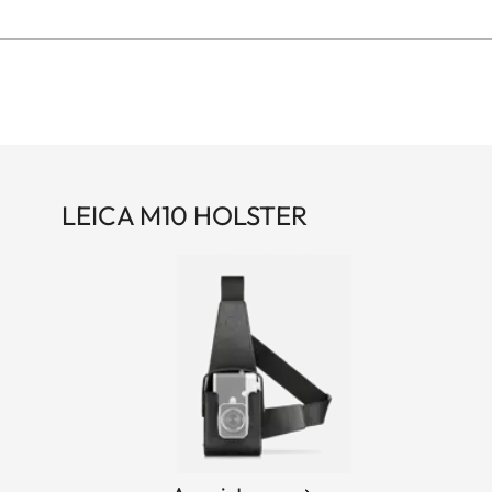
LEICA M10 HOLSTER