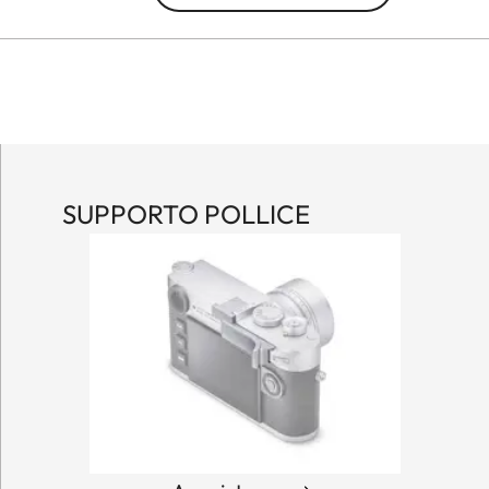
SUPPORTO POLLICE