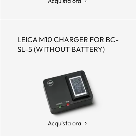
Acquista ora
LEICA M10 CHARGER FOR BC-
SL-5 (WITHOUT BATTERY)
Acquista ora