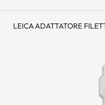
LEICA ADATTATORE FILET