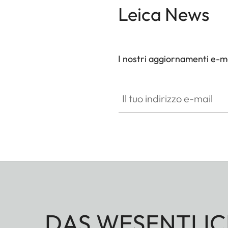
Leica News
I nostri aggiornamenti e-ma
Il tuo indirizzo e-mail
DAS WESENTLIC