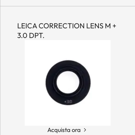
LEICA CORRECTION LENS M +
3.0 DPT.
Acquista ora