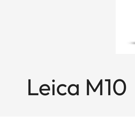
Leica M10