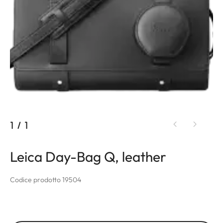
1
/
1
Leica Day-Bag Q, leather
Codice prodotto 19504