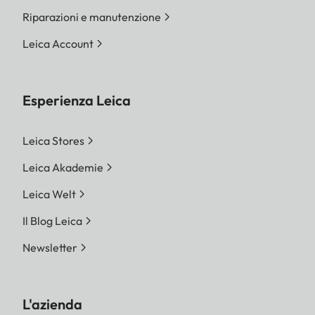
Riparazioni e manutenzione
Leica Account
Esperienza Leica
Leica Stores
Leica Akademie
Leica Welt
Il Blog Leica
Newsletter
L'azienda