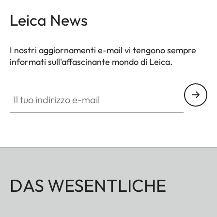
Leica News
I nostri aggiornamenti e-mail vi tengono sempre
informati sull'affascinante mondo di Leica.
Il tuo indirizzo e-mail
DAS WESENTLICHE