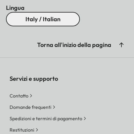
Lingua
Italy / Italian
Torna all'inizio della pagina
Servizi e supporto
Contatto
Domande frequenti
Spedizioni e termini di pagamento
Restituzioni