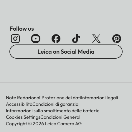
Follow us
Leica on Social Media
Note Redazionali
Protezione dei dati
Infomazioni legali
Accessibilità
Condizioni di garanzia
Informazioni sullo smaltimento delle batterie
Cookies Settings
Condizioni Generali
Copyright © 2026 Leica Camera AG