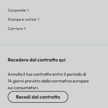
Corporate
Stampa e notizie
Carriera
Recedere dal contratto qui
Annulla il tuo contratto entro il periodo di
14 giorni previsto dalla normativa europea
sui consumatori.
Recedi dal contratto