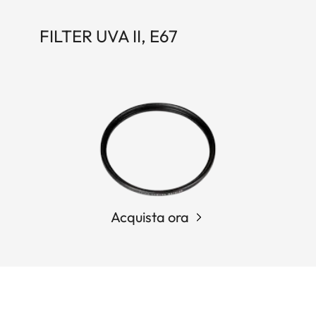
FILTER UVA II, E67
Acquista ora