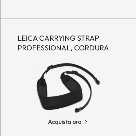
LEICA CARRYING STRAP
PROFESSIONAL, CORDURA
Acquista ora