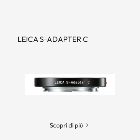
LEICA S-ADAPTER C
Scopri di più