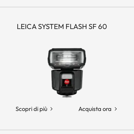
LEICA SYSTEM FLASH SF 60
Scopri di più
Acquista ora