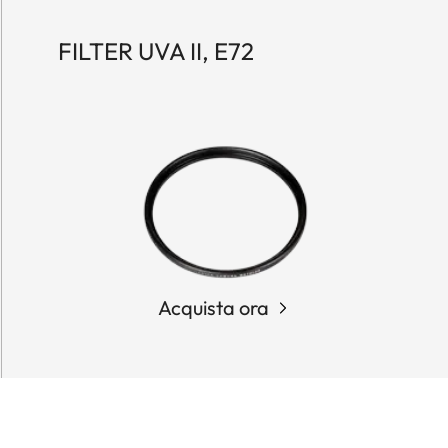
FILTER UVA II, E72
Acquista ora