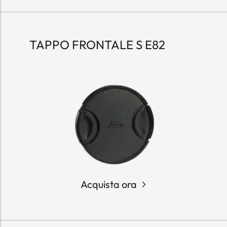
TAPPO FRONTALE S E82
Acquista ora