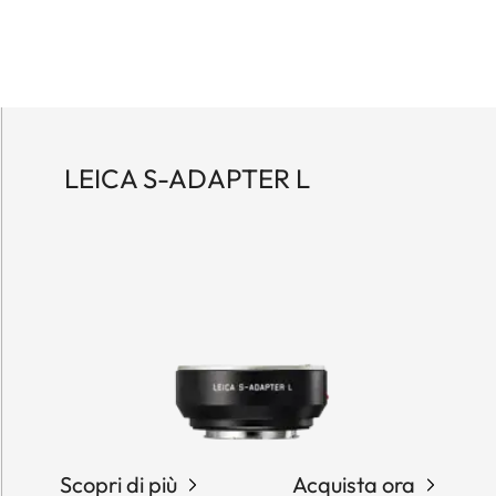
LEICA S-ADAPTER L
Scopri di più
Acquista ora