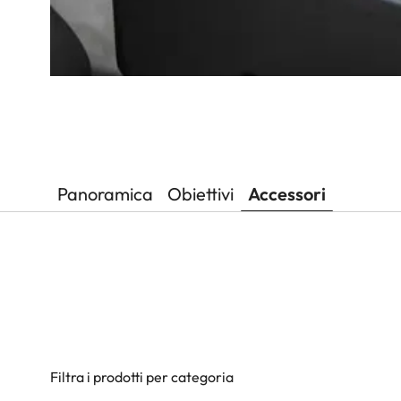
Panoramica
Obiettivi
Accessori
Filtra i prodotti per categoria