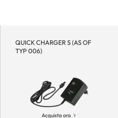
QUICK CHARGER S (AS OF
TYP 006)
Acquista ora