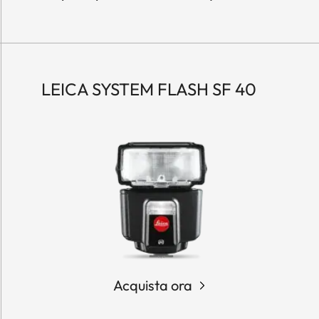
LEICA SYSTEM FLASH SF 40
Acquista ora