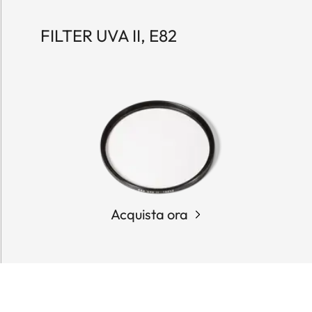
FILTER UVA II, E82
Acquista ora