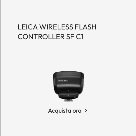
LEICA WIRELESS FLASH
CONTROLLER SF C1
Acquista ora