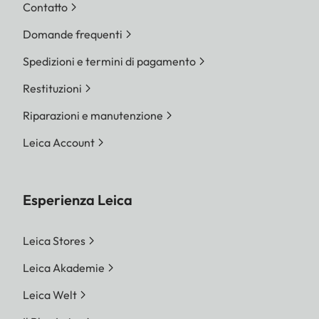
Contatto
Domande frequenti
Spedizioni e termini di pagamento
Restituzioni
Riparazioni e manutenzione
Leica Account
Esperienza Leica
Leica Stores
Leica Akademie
Leica Welt