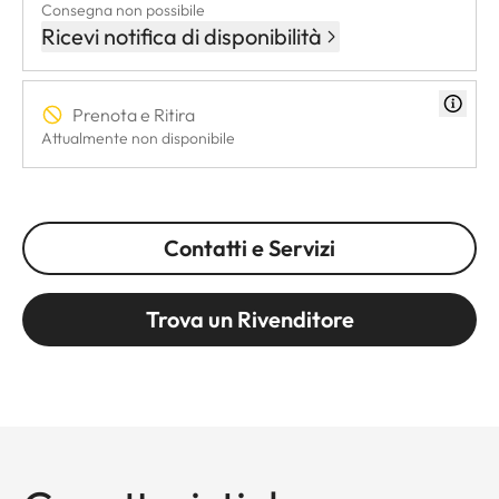
Consegna non possibile
Ricevi notifica di disponibilità
Prenota e Ritira
Attualmente non disponibile
Contatti e Servizi
Trova un Rivenditore