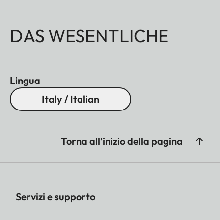
DAS WESENTLICHE
Lingua
Italy / Italian
Torna all'inizio della pagina
Servizi e supporto