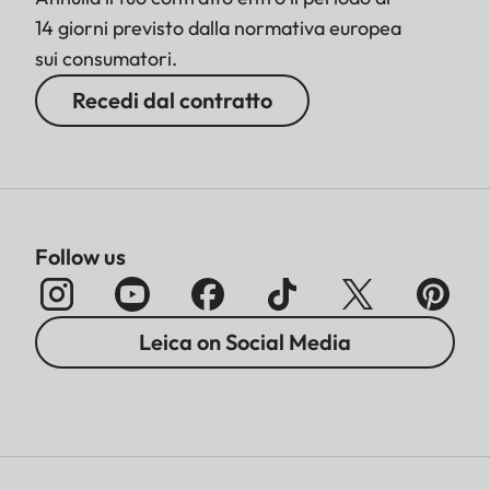
14 giorni previsto dalla normativa europea
sui consumatori.
Recedi dal contratto
Follow us
Leica on Social Media