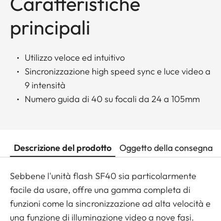
Caratteristiche
principali
Utilizzo veloce ed intuitivo
Sincronizzazione high speed sync e luce video a
9 intensità
Numero guida di 40 su focali da 24 a 105mm
Descrizione del prodotto
Oggetto della consegna
Sebbene l'unità flash SF40 sia particolarmente
facile da usare, offre una gamma completa di
funzioni come la sincronizzazione ad alta velocità e
una funzione di illuminazione video a nove fasi.