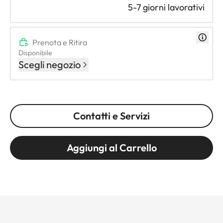
5-7 giorni lavorativi
Prenota e Ritira
Disponibile
Scegli negozio
Contatti e Servizi
Aggiungi al Carrello