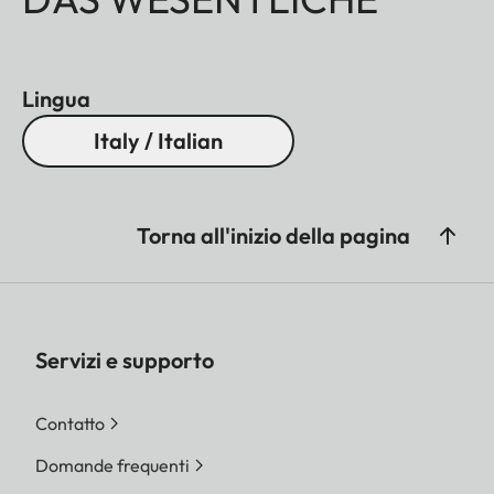
Lingua
Italy / Italian
Torna all'inizio della pagina
Servizi e supporto
Contatto
Domande frequenti