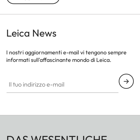
batteria in una struttura compatta.
Leica News
I nostri aggiornamenti e-mail vi tengono sempre
informati sull'affascinante mondo di Leica.
Il tuo indirizzo e-mail
DAS WESENTLICHE