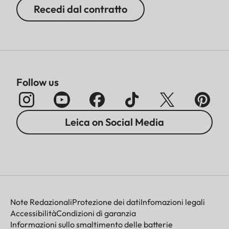
Recedi dal contratto
Follow us
Leica on Social Media
Note Redazionali
Protezione dei dati
Infomazioni legali
Accessibilità
Condizioni di garanzia
Informazioni sullo smaltimento delle batterie