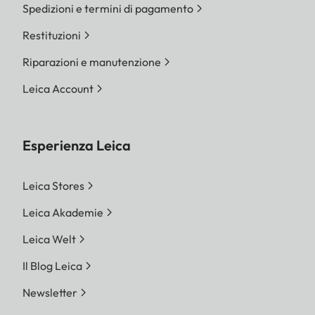
Spedizioni e termini di pagamento
Restituzioni
Riparazioni e manutenzione
Leica Account
Esperienza Leica
Leica Stores
Leica Akademie
Leica Welt
Il Blog Leica
Newsletter