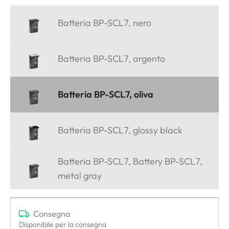
Batteria BP-SCL7, nero
Batteria BP-SCL7, argento
Batteria BP-SCL7, oliva
Batteria BP-SCL7, glossy black
Batteria BP-SCL7, Battery BP-SCL7,
metal gray
Consegna
Disponibile per la consegna