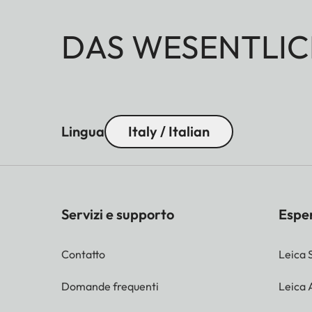
DAS WESENTLIC
Lingua
Italy / Italian
Servizi e supporto
Espe
Contatto
Leica 
Domande frequenti
Leica