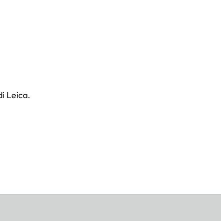
i Leica.