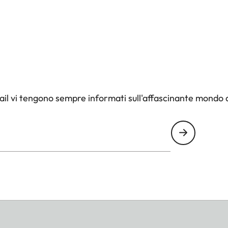
il vi tengono sempre informati sull'affascinante mondo d