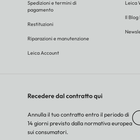
Spedizioni e termini di
Leica 
pagamento
Il Blog
Restituzioni
Newsle
Riparazioni e manutenzione
Leica Account
Recedere dal contratto qui
Annulla il tuo contratto entro il periodo di
14 giorni previsto dalla normativa europea
sui consumatori.