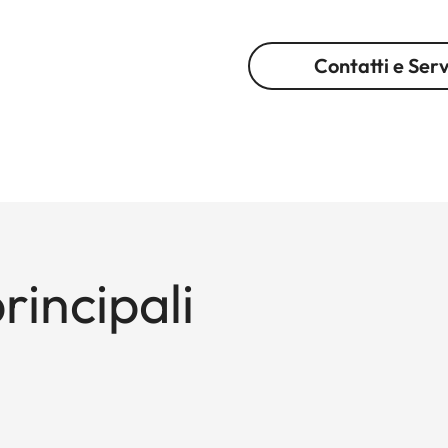
Contatti e Serv
rincipali