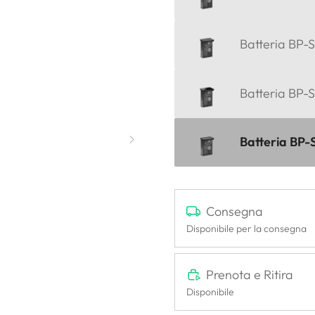
Batteria BP-S
Batteria BP-S
Batteria BP-
Consegna
Disponibile per la consegna
Prenota e Ritira
Disponibile