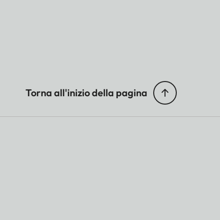
Torna all'inizio della pagina