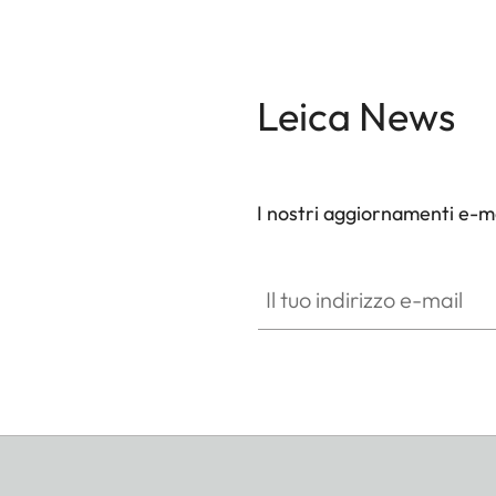
Leica News
I nostri aggiornamenti e-ma
Il tuo indirizzo e-mail