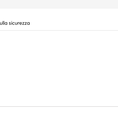
lla sicurezza