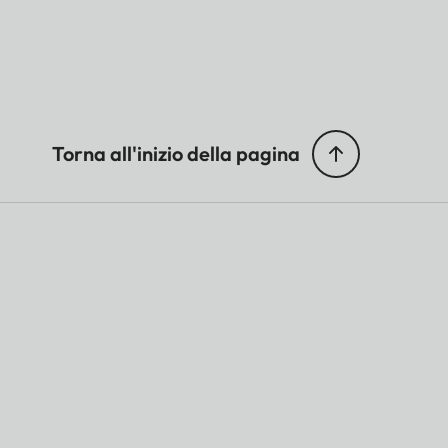
Torna all'inizio della pagina