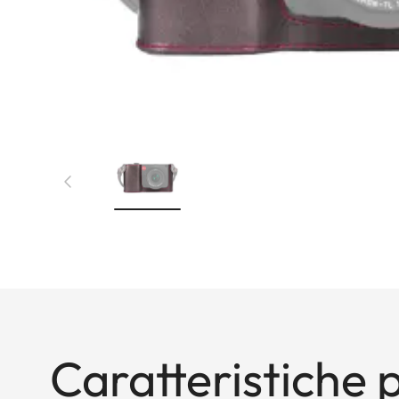
Caratteristiche p