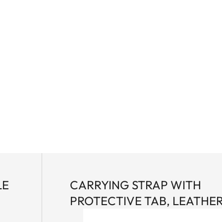
LE
CARRYING STRAP WITH
PROTECTIVE TAB, LEATHE