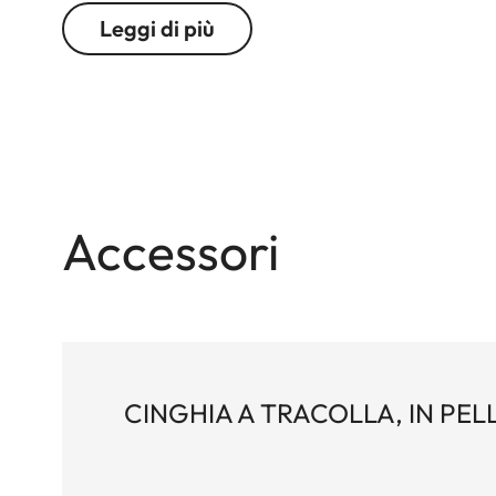
Leggi di più
Accessori
CINGHIA A TRACOLLA, IN PEL