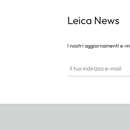
Leica News
I nostri aggiornamenti e-ma
Il tuo indirizzo e-mail