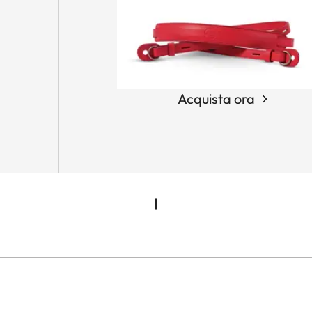
Acquista ora