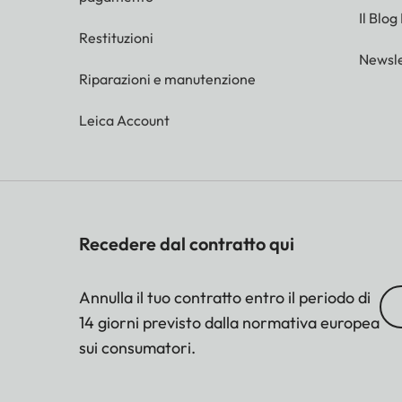
Il Blog
Restituzioni
Newsle
Riparazioni e manutenzione
Leica Account
Recedere dal contratto qui
Annulla il tuo contratto entro il periodo di
14 giorni previsto dalla normativa europea
sui consumatori.