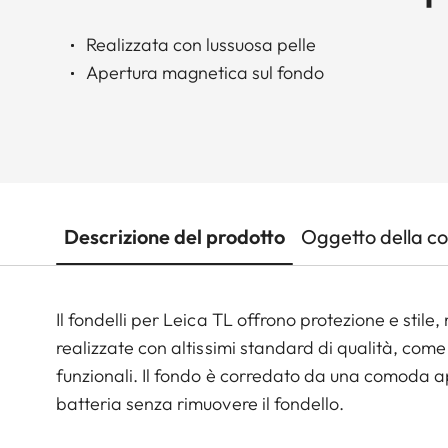
Realizzata con lussuosa pelle
Apertura magnetica sul fondo
Descrizione del prodotto
Oggetto della c
Il fondelli per Leica TL offrono protezione e stile
realizzate con altissimi standard di qualità, com
funzionali. Il fondo è corredato da una comoda 
batteria senza rimuovere il fondello.