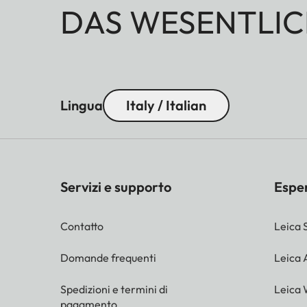
DAS WESENTLIC
Lingua
Italy / Italian
Servizi e supporto
Espe
Contatto
Leica 
Domande frequenti
Leica
Spedizioni e termini di
Leica 
pagamento