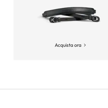
Acquista ora