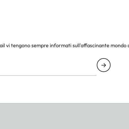
il vi tengono sempre informati sull'affascinante mondo d