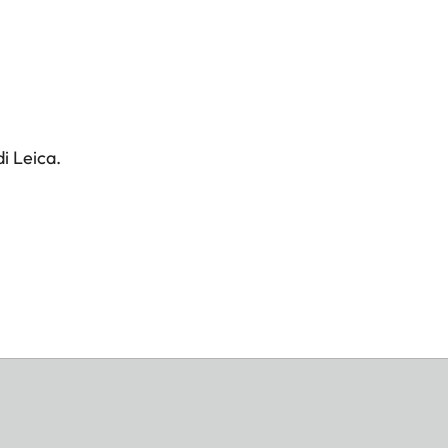
i Leica.