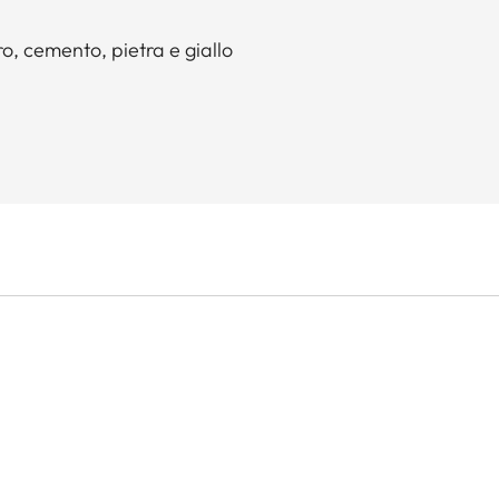
ro, cemento, pietra e giallo