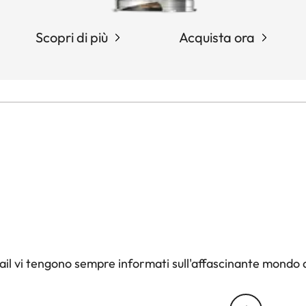
Scopri di più
Acquista ora
il vi tengono sempre informati sull'affascinante mondo d