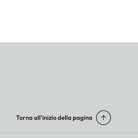
Torna all'inizio della pagina