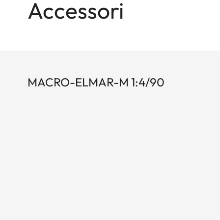
Accessori
MACRO-ELMAR-M 1:4/90