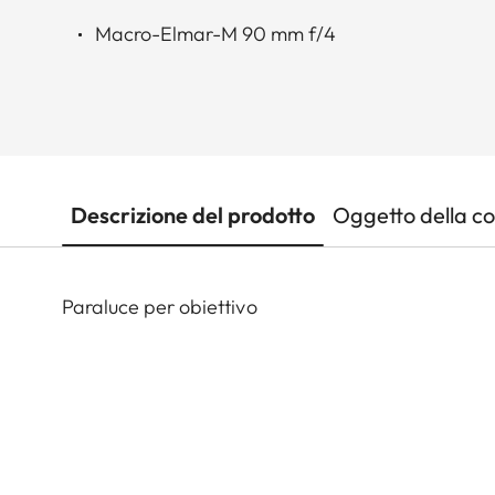
Macro-Elmar-M 90 mm f/4
Descrizione del prodotto
Oggetto della c
Paraluce per obiettivo