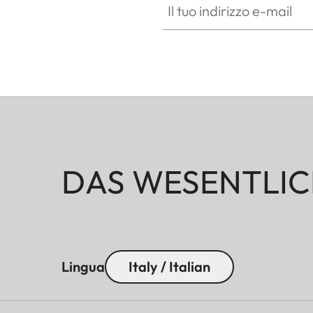
DAS WESENTLIC
Lingua
Italy / Italian