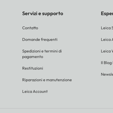
Servizi e supporto
Espe
Contatto
Leica 
Domande frequenti
Leica
Spedizioni e termini di
Leica 
pagamento
Il Blog
Restituzioni
Newsle
Riparazioni e manutenzione
Leica Account