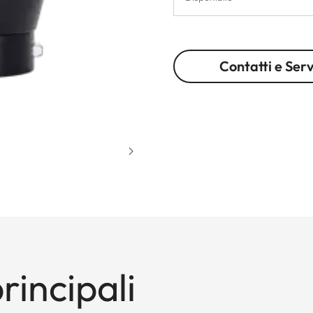
Contatti e Serv
rincipali