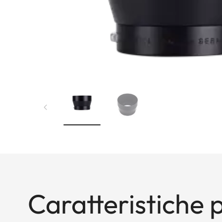
Caratteristiche p