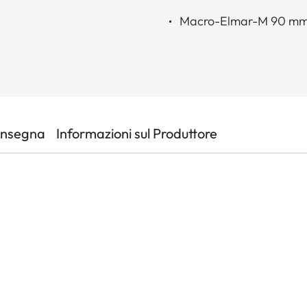
Macro-Elmar-M 90 mm
onsegna
Informazioni sul Produttore