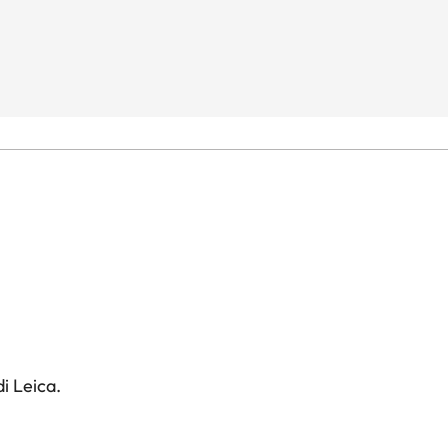
i Leica.