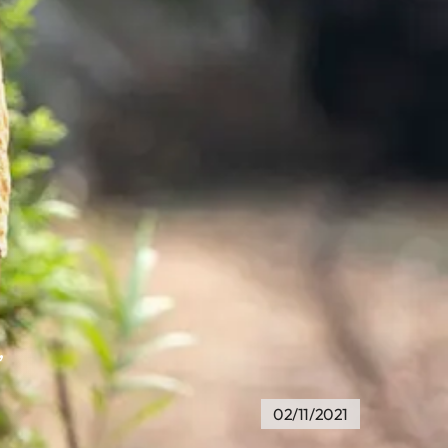
,
02/11/2021