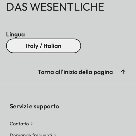
DAS WESENTLICHE
Lingua
Italy / Italian
Torna all'inizio della pagina
Servizi e supporto
Contatto
Domande frequenti