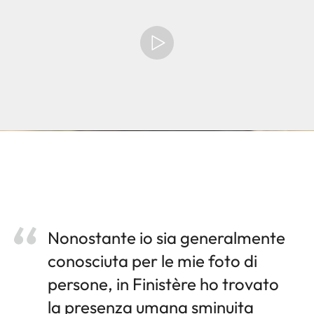
Nonostante io sia generalmente
conosciuta per le mie foto di
persone, in Finistère ho trovato
la presenza umana sminuita