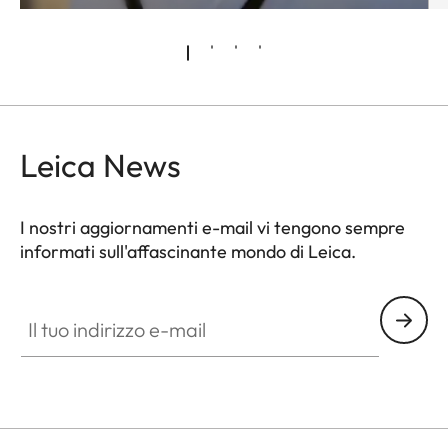
Leica News
I nostri aggiornamenti e-mail vi tengono sempre
informati sull'affascinante mondo di Leica.
LUD001
Il tuo indirizzo e-mail