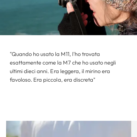
"Quando ho usato la M11, l'ho trovata
esattamente come la M7 che ho usato negli
ultimi dieci anni. Era leggera, il mirino era
favoloso. Era piccola, era discreta"