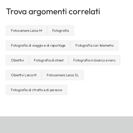
Trova argomenti correlati
Fotocamere Leica M
Fotografia
Fotografia di viaggio e di reportage
Fotografia con telemetro
Obiettivi
Fotografia di street
Fotografia in bianco e nero
Obiettivi Leica M
Fotocamere Leica SL
Fotografia di ritratto e di persone