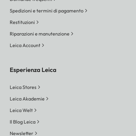
Spedizioni e termini di pagamento
Restituzioni
Riparazioni e manutenzione
Leica Account
Esperienza Leica
Leica Stores
Leica Akademie
Leica Welt
Il Blog Leica
Newsletter