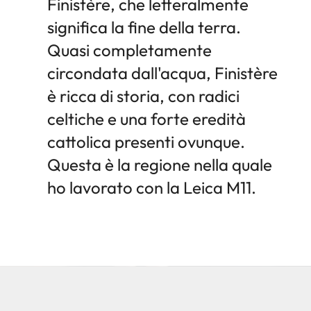
Finistère, che letteralmente
significa la fine della terra.
Quasi completamente
circondata dall'acqua, Finistère
è ricca di storia, con radici
celtiche e una forte eredità
cattolica presenti ovunque.
Questa è la regione nella quale
ho lavorato con la Leica M11.