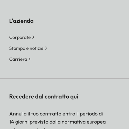
L'azienda
Corporate
Stampa e notizie
Carriera
Recedere dal contratto qui
Annulla il tuo contratto entro il periodo di
14 giorni previsto dalla normativa europea