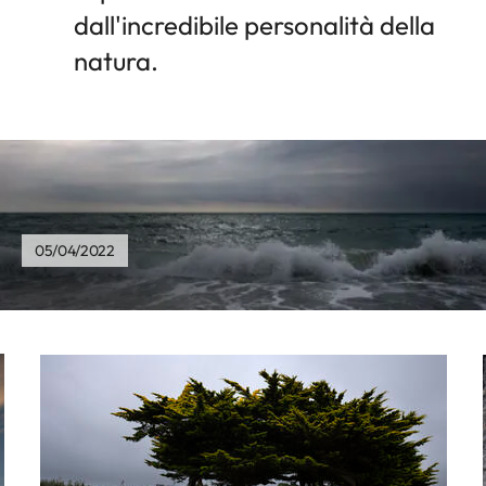
dall'incredibile personalità della
natura.
05/04/2022