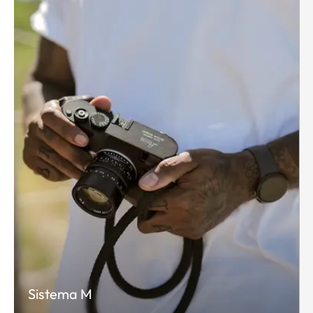
Sistema M