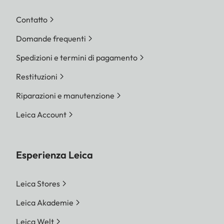
Contatto
Domande frequenti
Spedizioni e termini di pagamento
Restituzioni
Riparazioni e manutenzione
Leica Account
Esperienza Leica
Leica Stores
Leica Akademie
Leica Welt