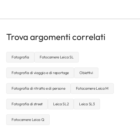
Trova argomenti correlati
Fotografia
Fotocamere Leica SL
Fotografia di viaggio e di reportage
Obiettivi
Fotografia di ritratto e di persone
Fotocamere Leica M
Fotografia di street
Leica SL2
Leica SL3
Fotocamere Leica Q