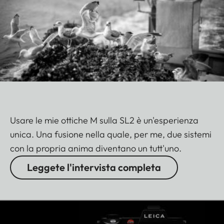
Usare le mie ottiche M sulla SL2 è un'esperienza
unica. Una fusione nella quale, per me, due sistemi
con la propria anima diventano un tutt'uno.
Leggete l'intervista completa