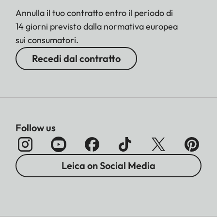
Annulla il tuo contratto entro il periodo di
14 giorni previsto dalla normativa europea
sui consumatori.
Recedi dal contratto
Follow us
Leica on Social Media