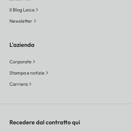
Il Blog Leica
Newsletter
L'azienda
Corporate
Stampa e notizie
Carriera
Recedere dal contratto qui