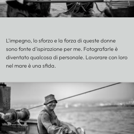
L'impegno, lo sforzo e la forza di queste donne
sono fonte d'ispirazione per me. Fotografarle è
diventato qualcosa di personale. Lavorare con loro
nel mare è una sfida.