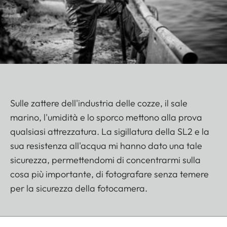
Sulle zattere dell'industria delle cozze, il sale
marino, l'umidità e lo sporco mettono alla prova
qualsiasi attrezzatura. La sigillatura della SL2 e la
sua resistenza all'acqua mi hanno dato una tale
sicurezza, permettendomi di concentrarmi sulla
cosa più importante, di fotografare senza temere
per la sicurezza della fotocamera.