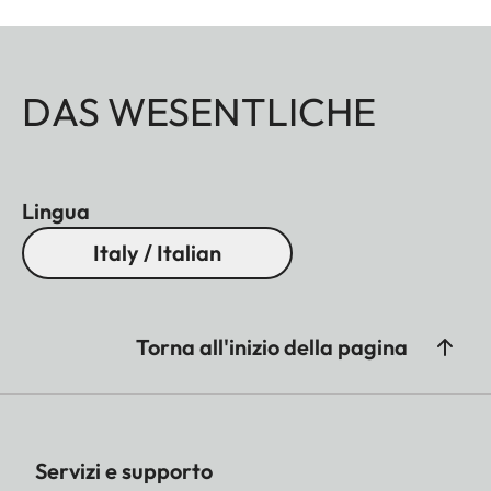
DAS WESENTLICHE
Lingua
Italy / Italian
Torna all'inizio della pagina
Servizi e supporto