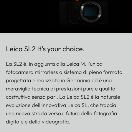
Leica SL2 It’s your choice.
La SL2 è, in aggiunta alla Leica M, l'unica
fotocamera mirrorless a sistema di pieno formato
progettata e realizzata in Germania ed è una
meraviglia tecnica di prestazioni pure e qualità
costruttiva senza pari. La Leica SL2 è la naturale
evoluzione dell'innovativa Leica SL, che traccia
una nuova strada verso il futuro della fotografia
digitale e della videografia.