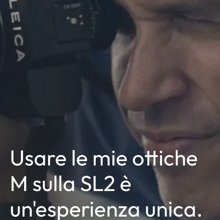
Usare le mie ottiche
M sulla SL2 è
un'esperienza unica.