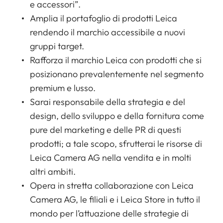
e accessori”.
Amplia il portafoglio di prodotti Leica
rendendo il marchio accessibile a nuovi
gruppi target.
Rafforza il marchio Leica con prodotti che si
posizionano prevalentemente nel segmento
premium e lusso.
Sarai responsabile della strategia e del
design, dello sviluppo e della fornitura come
pure del marketing e delle PR di questi
prodotti; a tale scopo, sfrutterai le risorse di
Leica Camera AG nella vendita e in molti
altri ambiti.
Opera in stretta collaborazione con Leica
Camera AG, le filiali e i Leica Store in tutto il
mondo per l’attuazione delle strategie di