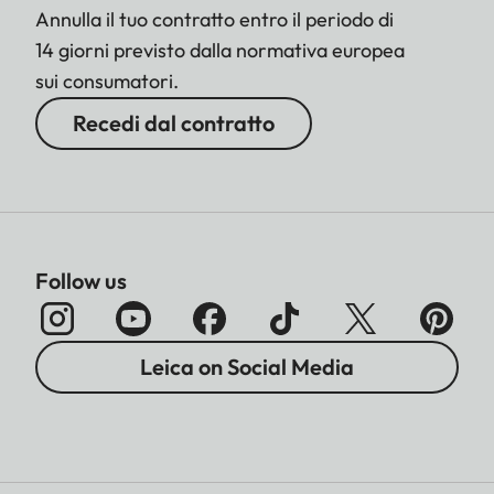
Annulla il tuo contratto entro il periodo di
14 giorni previsto dalla normativa europea
sui consumatori.
Recedi dal contratto
Follow us
Leica on Social Media