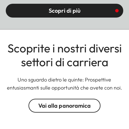
Scopri di più
Scoprite i nostri diversi
settori di carriera
Uno sguardo dietro le quinte: Prospettive
entusiasmanti sulle opportunità che avete con noi.
Vai alla panoramica