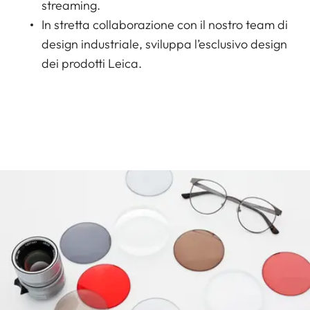
streaming.
In stretta collaborazione con il nostro team di
design industriale, sviluppa l’esclusivo design
dei prodotti Leica.