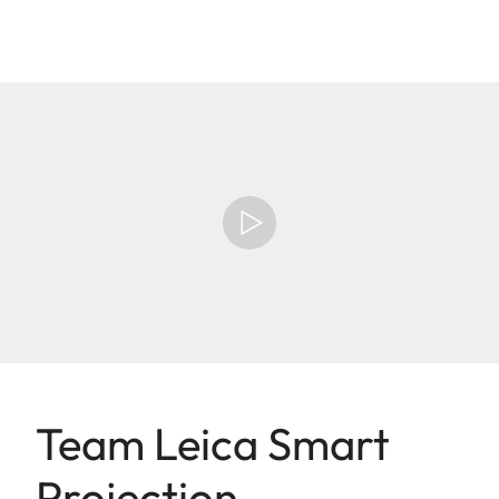
Team Leica Smart
Projection