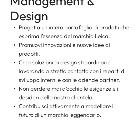
Management &
Design
Progetta un intero portafoglio di prodotti che
esprima l’essenza del marchio Leica.
Promuovi innovazioni e nuove idee di
prodotti.
Crea soluzioni di design straordinarie
lavorando a stretto contatto con i reparti di
sviluppo interni e con le aziende partner.
Non perdere mai d’occhio le esigenze e i
desideri della nostra clientela.
Contribuisci attivamente a modellare il
futuro di un marchio leggendario.