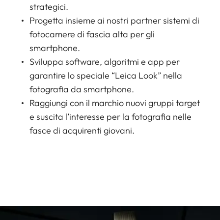
strategici.
Progetta insieme ai nostri partner sistemi di
fotocamere di fascia alta per gli
smartphone.
Sviluppa software, algoritmi e app per
garantire lo speciale “Leica Look” nella
fotografia da smartphone.
Raggiungi con il marchio nuovi gruppi target
e suscita l’interesse per la fotografia nelle
fasce di acquirenti giovani.