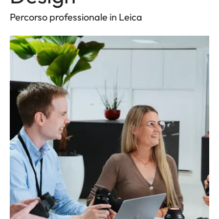
Percorso professionale in Leica