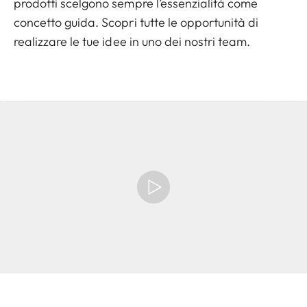
prodotti scelgono sempre l’essenzialità come
concetto guida. Scopri tutte le opportunità di
realizzare le tue idee in uno dei nostri team.