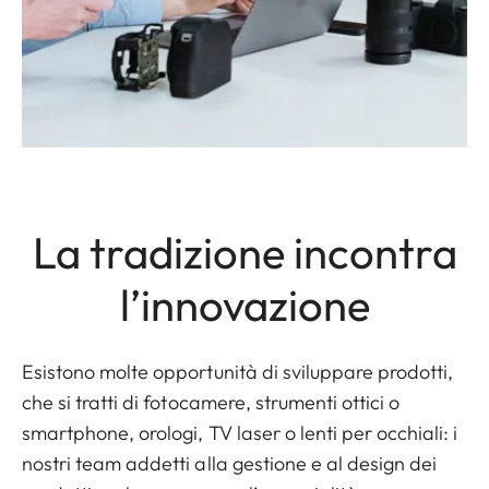
La tradizione incontra
l’innovazione
Esistono molte opportunità di sviluppare prodotti,
che si tratti di fotocamere, strumenti ottici o
smartphone, orologi, TV laser o lenti per occhiali: i
nostri team addetti alla gestione e al design dei