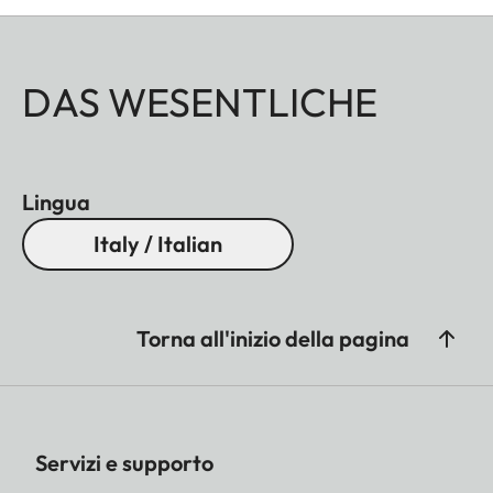
DAS WESENTLICHE
Lingua
Italy / Italian
Torna all'inizio della pagina
Servizi e supporto