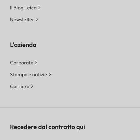
Il Blog Leica
Newsletter
L'azienda
Corporate
Stampa e notizie
Carriera
Recedere dal contratto qui