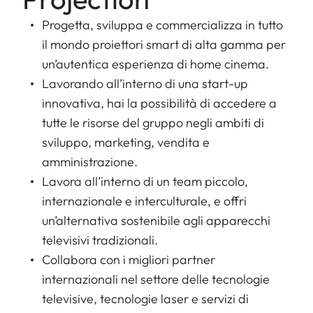
Progetta, sviluppa e commercializza in tutto
il mondo proiettori smart di alta gamma per
un’autentica esperienza di home cinema.
Lavorando all’interno di una start-up
innovativa, hai la possibilità di accedere a
tutte le risorse del gruppo negli ambiti di
sviluppo, marketing, vendita e
amministrazione.
Lavora all’interno di un team piccolo,
internazionale e interculturale, e offri
un’alternativa sostenibile agli apparecchi
televisivi tradizionali.
Collabora con i migliori partner
internazionali nel settore delle tecnologie
televisive, tecnologie laser e servizi di