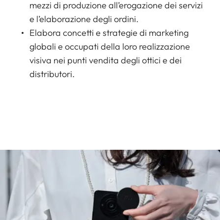
mezzi di produzione all’erogazione dei servizi
e l’elaborazione degli ordini.
Elabora concetti e strategie di marketing
globali e occupati della loro realizzazione
visiva nei punti vendita degli ottici e dei
distributori.