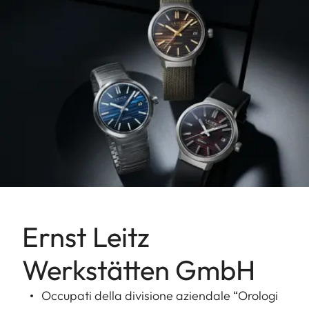
Ernst Leitz
Werkstätten GmbH
Occupati della divisione aziendale “Orologi