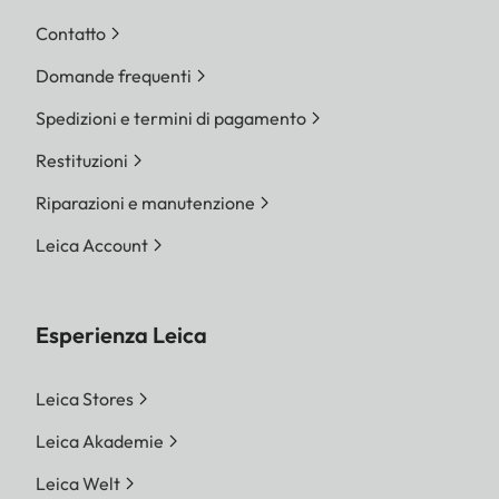
Contatto
Domande frequenti
Spedizioni e termini di pagamento
Restituzioni
Riparazioni e manutenzione
Leica Account
Esperienza Leica
Leica Stores
Leica Akademie
Leica Welt