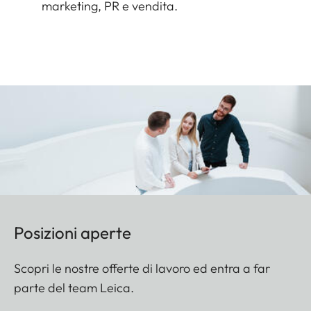
marketing, PR e vendita.
Posizioni aperte
Scopri le nostre offerte di lavoro ed entra a far
parte del team Leica.