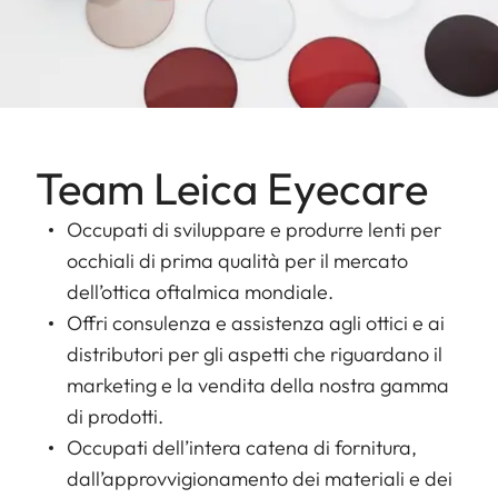
Team Leica Eyecare
Occupati di sviluppare e produrre lenti per
occhiali di prima qualità per il mercato
dell’ottica oftalmica mondiale.
Offri consulenza e assistenza agli ottici e ai
distributori per gli aspetti che riguardano il
marketing e la vendita della nostra gamma
di prodotti.
Occupati dell’intera catena di fornitura,
dall’approvvigionamento dei materiali e dei