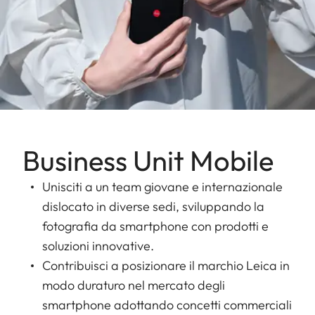
Business Unit Mobile
Unisciti a un team giovane e internazionale
dislocato in diverse sedi, sviluppando la
fotografia da smartphone con prodotti e
soluzioni innovative.
Contribuisci a posizionare il marchio Leica in
modo duraturo nel mercato degli
smartphone adottando concetti commerciali