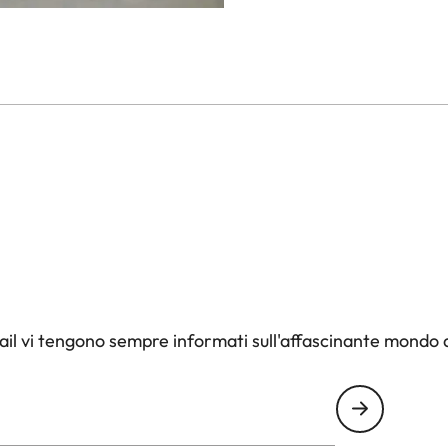
il vi tengono sempre informati sull'affascinante mondo d