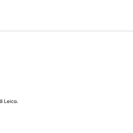
i Leica.