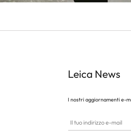
Leica News
I nostri aggiornamenti e-ma
Il tuo indirizzo e-mail