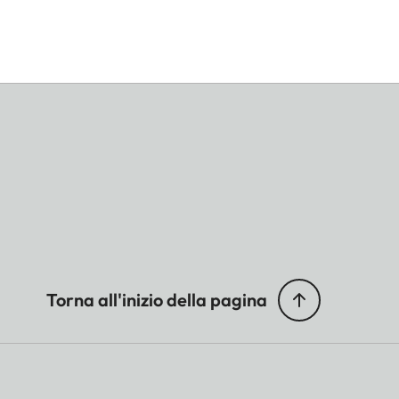
Torna all'inizio della pagina