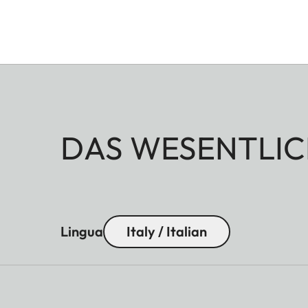
DAS WESENTLIC
Lingua
Italy / Italian