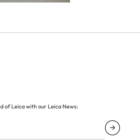
d of Leica with our Leica News: