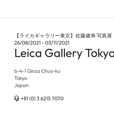
【ライカギャラリー東京】佐藤健寿 写真展「世
26/08/2021 - 03/11/2021
Leica Gallery Toky
6-4-1 Ginza Chuo-ku
Tokyo
Japan
+81 (0) 3 6215 7070