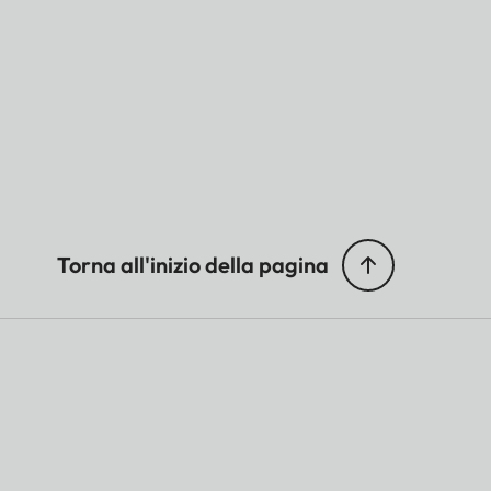
Torna all'inizio della pagina