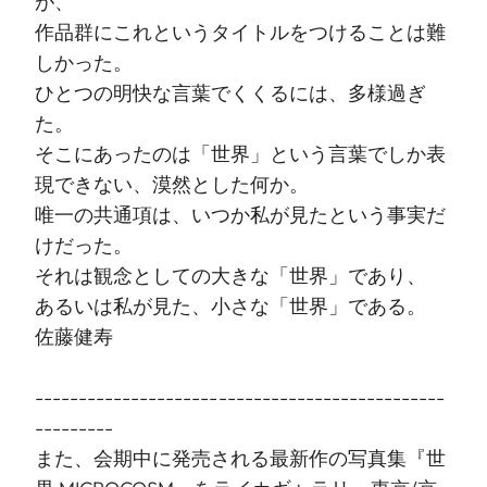
が、
作品群にこれというタイトルをつけることは難
しかった。
ひとつの明快な言葉でくくるには、多様過ぎ
た。
そこにあったのは「世界」という言葉でしか表
現できない、漠然とした何か。
唯一の共通項は、いつか私が見たという事実だ
けだった。
それは観念としての大きな「世界」であり、
あるいは私が見た、小さな「世界」である。
佐藤健寿
-----------------------------------------------
---------
また、会期中に発売される最新作の写真集『世