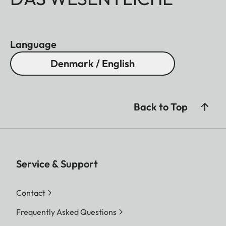
Language
Denmark / English
Back to Top
Service & Support
Contact
Frequently Asked Questions