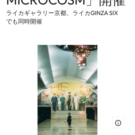
ライカギャラリー京都、ライカGINZA SIX
でも同時開催