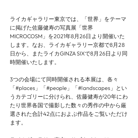
ライカギャラリー東京では、「世界」をテーマ
に掲げた佐藤健寿の写真展「世界
MICROCOSM」を2021年8月26日より開催いた
します。なお、ライカギャラリー京都で8月28
日から、またライカGINZA SIXで8月26日より同
時開催いたします。
3つの会場にて同時開催される本展は、各々
「#places」「#people」「#landscapes」とい
うカテゴリーに分けられ、佐藤健寿が20年にわ
たり世界各国で撮影した数々の秀作の中から厳
選された合計42点におよぶ作品をご覧いただけ
ます。