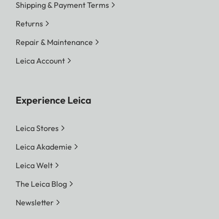
Shipping & Payment Terms
Returns
Repair & Maintenance
Leica Account
Experience Leica
Leica Stores
Leica Akademie
Leica Welt
The Leica Blog
Newsletter