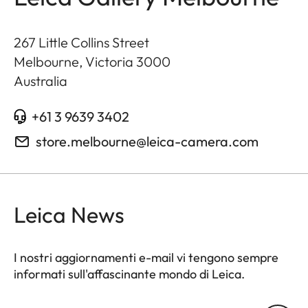
267 Little Collins Street
Melbourne, Victoria
3000
Australia
+61 3 9639 3402
store.melbourne@leica-camera.com
Leica News
I nostri aggiornamenti e-mail vi tengono sempre
informati sull'affascinante mondo di Leica.