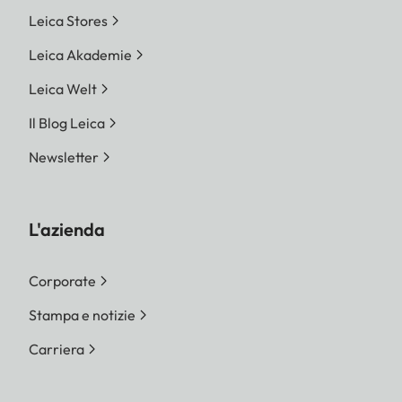
Leica Stores
Leica Akademie
Leica Welt
Il Blog Leica
Newsletter
L'azienda
Corporate
Stampa e notizie
Carriera