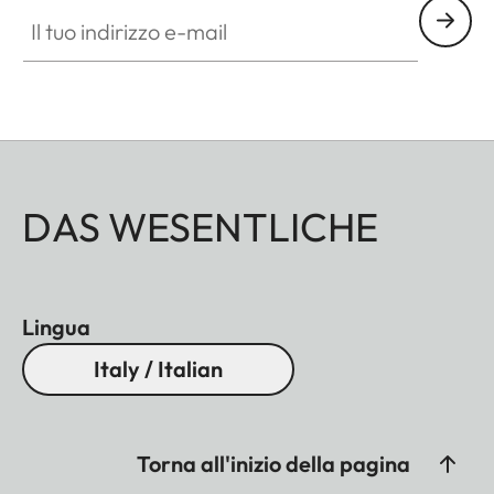
Il tuo indirizzo e-mail
DAS WESENTLICHE
Lingua
Italy / Italian
Torna all'inizio della pagina