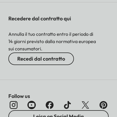
Recedere dal contratto qui
Annulla il tuo contratto entro il periodo di
14 giorni previsto dalla normativa europea
sui consumatori.
Recedi dal contratto
Follow us
Leica on Social Media