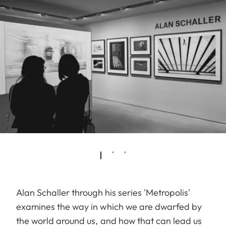
Alan Schaller through his series 'Metropolis'
examines the way in which we are dwarfed by
the world around us, and how that can lead us