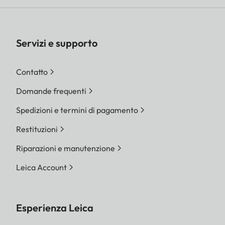
Servizi e supporto
Contatto
Domande frequenti
Spedizioni e termini di pagamento
Restituzioni
Riparazioni e manutenzione
Leica Account
Esperienza Leica