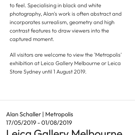
to feel. Specialising in black and white
photography, Alan's work is often abstract and
incorporates surrealism, geometry and high
contrast features to draw viewers into the
captured moment.
All visitors are welcome to view the 'Metropolis'
exhibition at Leica Gallery Melbourne or Leica
Store Sydney until 1 August 2019.
Alan Schaller | Metropolis
17/05/2019 - 01/08/2019
Leica Gallery Melbourne