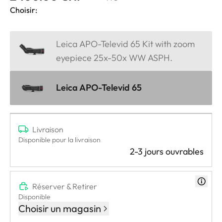
Choisir:
Leica APO-Televid 65 Kit with zoom
eyepiece 25x-50x WW ASPH.
Leica APO-Televid 65
Livraison
Disponible pour la livraison
2-3 jours ouvrables
Réserver & Retirer
Disponible
Choisir un magasin