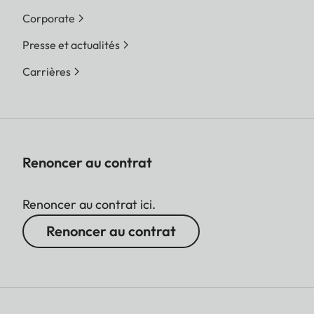
Corporate
Presse et actualités
Carrières
Renoncer au contrat
Renoncer au contrat ici.
Renoncer au contrat