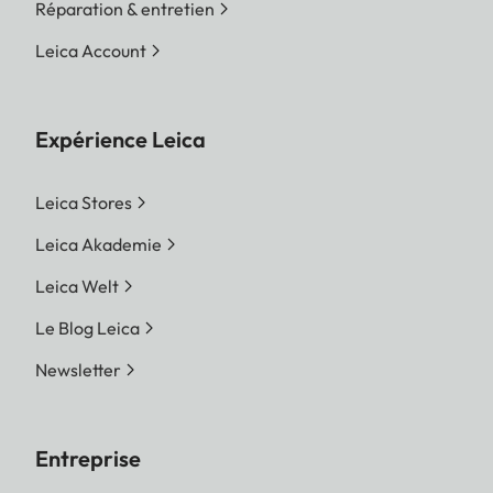
Réparation & entretien
Leica Account
Expérience Leica
Leica Stores
Leica Akademie
Leica Welt
Le Blog Leica
Newsletter
Entreprise