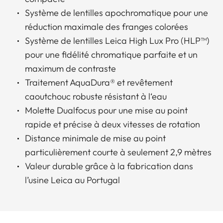
Système de lentilles apochromatique pour une
réduction maximale des franges colorées
Système de lentilles Leica High Lux Pro (HLP™)
pour une fidélité chromatique parfaite et un
maximum de contraste
Traitement AquaDura® et revêtement
caoutchouc robuste résistant à l‘eau
Molette Dualfocus pour une mise au point
rapide et précise à deux vitesses de rotation
Distance minimale de mise au point
particulièrement courte à seulement 2,9 mètres
Valeur durable grâce à la fabrication dans
l’usine Leica au Portugal