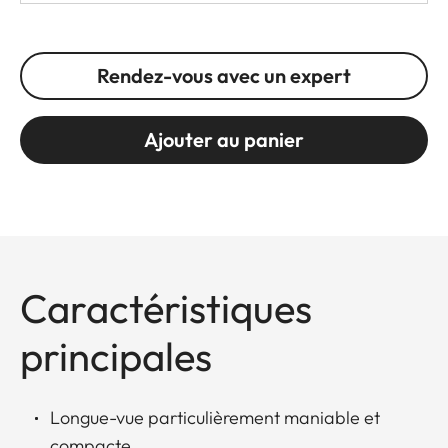
Rendez-vous avec un expert
Ajouter au panier
Caractéristiques
principales
Longue-vue particulièrement maniable et
compacte