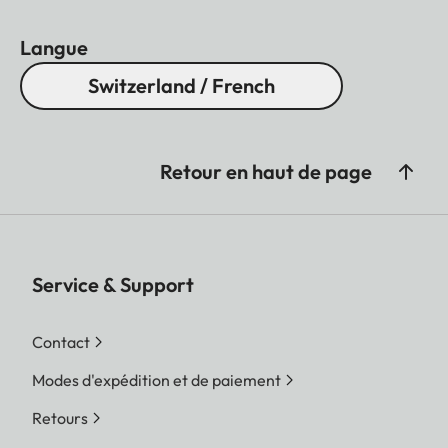
Langue
Switzerland / French
Retour en haut de page
Service & Support
Contact
Modes d'expédition et de paiement
Retours