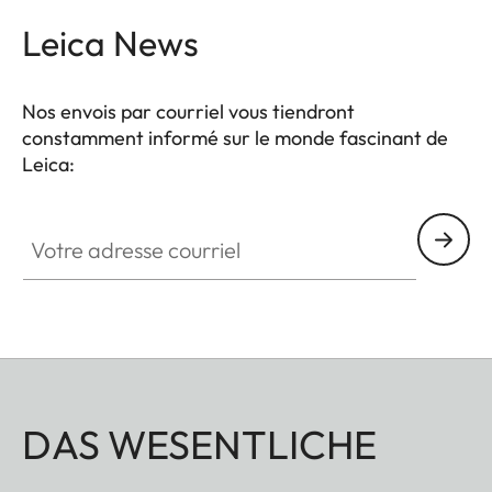
Leica News
Nos envois par courriel vous tiendront
constamment informé sur le monde fascinant de
Leica:
Votre adresse courriel
DAS WESENTLICHE