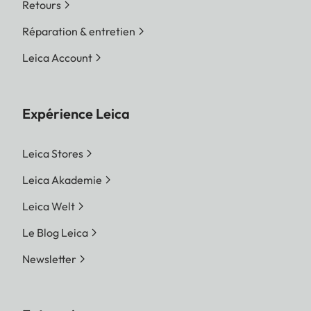
Retours
Réparation & entretien
Leica Account
Expérience Leica
Leica Stores
Leica Akademie
Leica Welt
Le Blog Leica
Newsletter