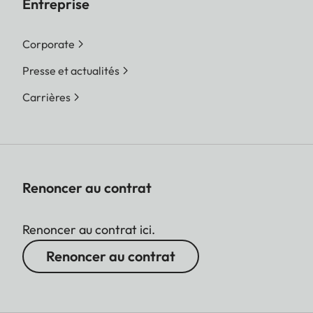
Entreprise
Corporate
Presse et actualités
Carrières
Renoncer au contrat
Renoncer au contrat ici.
Renoncer au contrat