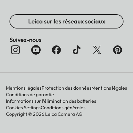
Leica sur les réseaux sociaux
Suivez-nous
Mentions légales
Protection des données
Mentions légales
Conditions de garantie
Informations sur l’élimination des batteries
Cookies Settings
Conditions générales
Copyright © 2026 Leica Camera AG