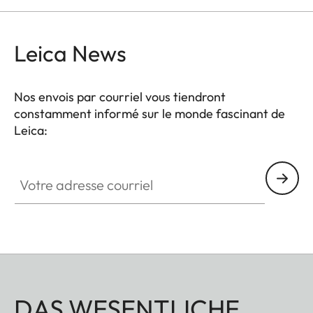
Leica News
Nos envois par courriel vous tiendront
constamment informé sur le monde fascinant de
Leica:
Votre adresse courriel
DAS WESENTLICHE