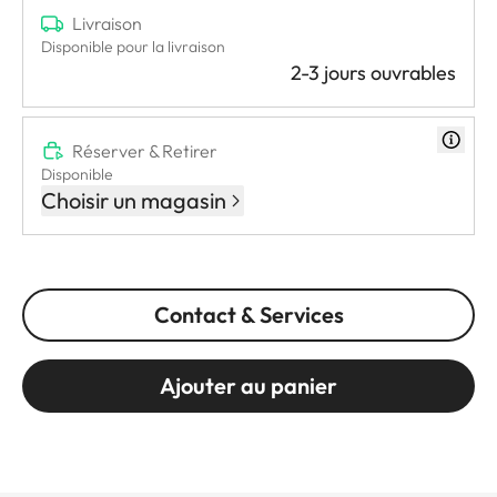
Livraison
Disponible pour la livraison
2-3 jours ouvrables
Réserver & Retirer
Disponible
Choisir un magasin
Contact & Services
Ajouter au panier