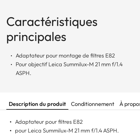
Caractéristiques
principales
Adaptateur pour montage de filtres E82
Pour objectif Leica Summilux-M 21 mm f/1.4
ASPH.
Description du produit
Conditionnement
À propo
Adaptateur pour filtres E82
pour Leica Summilux-M 21 mm f/1.4 ASPH.