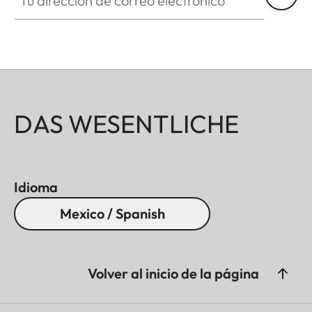
DAS WESENTLICHE
Idioma
Mexico / Spanish
Volver al inicio de la página