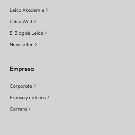
Leica Akademie
Leica Welt
El Blog de Leica
Newsletter
Empresa
Corporate
Prensa y noticias
Carrera