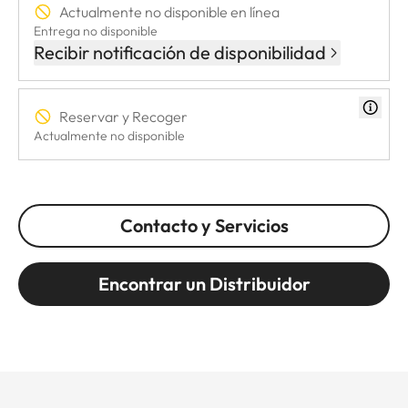
Actualmente no disponible en línea
Entrega no disponible
Recibir notificación de disponibilidad
Reservar y Recoger
Actualmente no disponible
Contacto y Servicios
Encontrar un Distribuidor