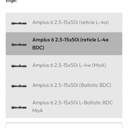
Elige:
Amplus 6 2.5-15x50i (reticle L-4a)
Amplus 6 2.5-15x50i (reticle L-4a
BDC)
Amplus 6 2.5-15x50i L-4w (MoA)
Amplus 6 2.5-15x50i (Ballistic BDC)
Amplus 6 2.5-15x50i L-Ballistic BDC
MoA