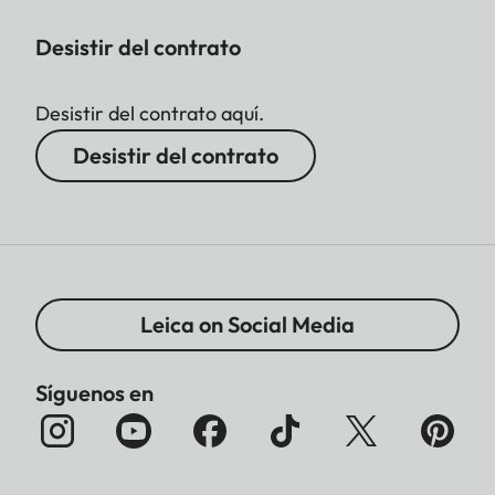
Desistir del contrato
Desistir del contrato aquí.
Desistir del contrato
Leica on Social Media
Síguenos en