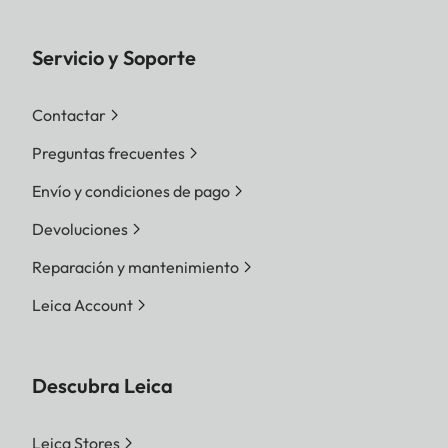
Servicio y Soporte
Contactar
Preguntas frecuentes
Envío y condiciones de pago
Devoluciones
Reparación y mantenimiento
Leica Account
Descubra Leica
Leica Stores