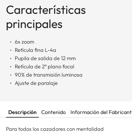
Características
principales
6x zoom
Retícula fina L-4a
Pupila de salida de 12 mm
Retícula de 2º plano focal
90% de transmisión luminosa
Ajuste de paralaje
Descripción
Contenido
Información del Fabrican
Para todos los cazadores con mentalidad