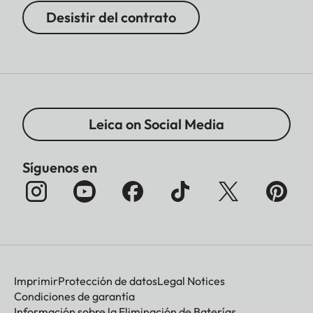
Desistir del contrato
Leica on Social Media
Síguenos en
Imprimir
Protección de datos
Legal Notices
Condiciones de garantía
Información sobre la Eliminación de Baterías