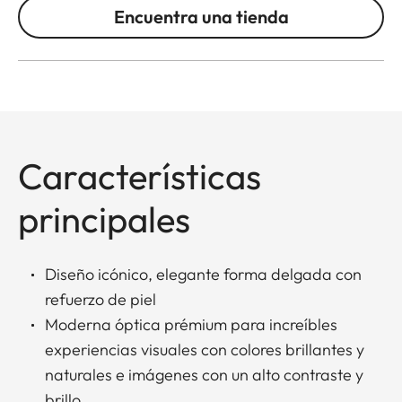
Encuentra una tienda
Características
principales
Diseño icónico, elegante forma delgada con
refuerzo de piel
Moderna óptica prémium para increíbles
experiencias visuales con colores brillantes y
naturales e imágenes con un alto contraste y
brillo