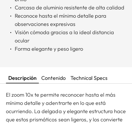
Carcasa de aluminio resistente de alta calidad
Reconoce hasta el mínimo detalle para
observaciones expresivas
Visión cómoda gracias a la ideal distancia
ocular
Forma elegante y peso ligero
Descripción
Contenido
Technical Specs
El zoom 10x te permite reconocer hasta el más
mínimo detalle y adentrarte en lo que está
ocurriendo. La delgada y elegante estructura hace
que estos prismáticos sean ligeros, y los convierte
en un compañero indispensable. Ya sea para ver