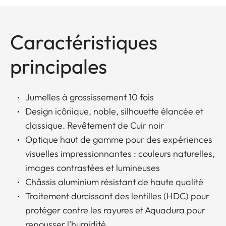
Caractéristiques
principales
Jumelles à grossissement 10 fois
Design icônique, noble, silhouette élancée et
classique. Revêtement de Cuir noir
Optique haut de gamme pour des expériences
visuelles impressionnantes : couleurs naturelles,
images contrastées et lumineuses
Châssis aluminium résistant de haute qualité
Traitement durcissant des lentilles (HDC) pour
protéger contre les rayures et Aquadura pour
repousser l'humidité