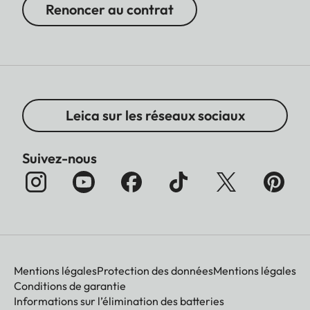
Renoncer au contrat
Leica sur les réseaux sociaux
Suivez-nous
Mentions légales
Protection des données
Mentions légales
Conditions de garantie
Informations sur l’élimination des batteries