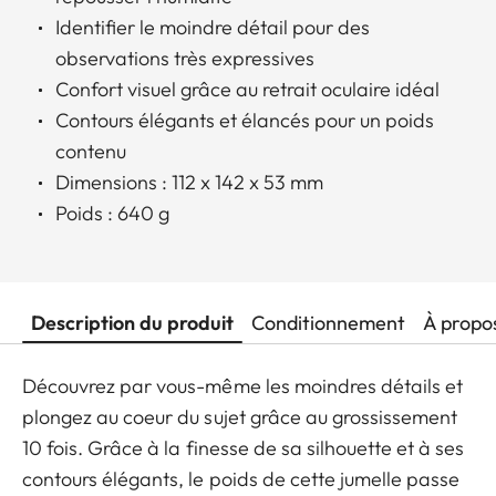
Identifier le moindre détail pour des
observations très expressives
Confort visuel grâce au retrait oculaire idéal
Contours élégants et élancés pour un poids
contenu
Dimensions : 112 x 142 x 53 mm
Poids : 640 g
Description du produit
Conditionnement
À propo
Découvrez par vous-même les moindres détails et
plongez au coeur du sujet grâce au grossissement
10 fois. Grâce à la finesse de sa silhouette et à ses
contours élégants, le poids de cette jumelle passe