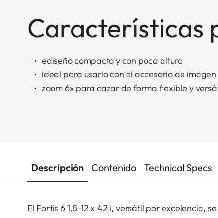
Características 
ediseño compacto y con poca altura
ideal para usarlo con el accesorio de imagen
zoom 6x para cazar de forma flexible y versát
Descripción
Contenido
Technical Specs
El Fortis 6 1.8-12 x 42 i, versátil por excelencia, s