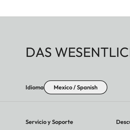
DAS WESENTLIC
Idioma
Mexico / Spanish
Servicio y Soporte
Desc