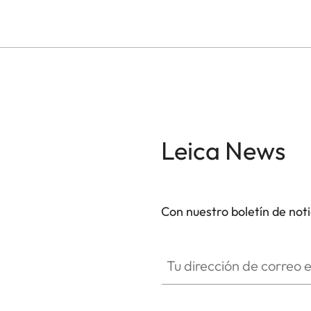
Leica News
Con nuestro boletín de not
Tu dirección de correo electró