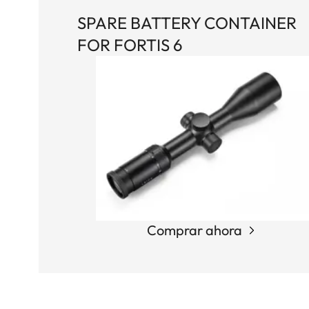
SPARE BATTERY CONTAINER
FOR FORTIS 6
Comprar ahora