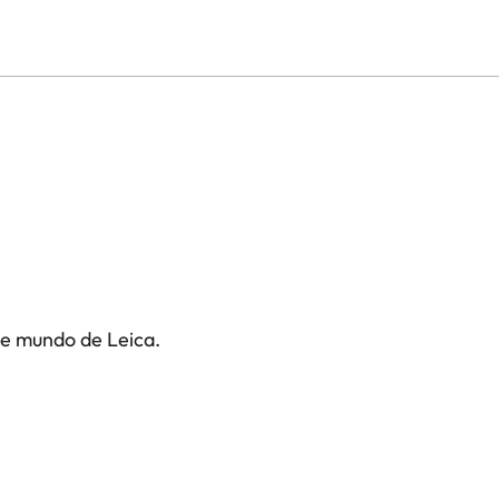
te mundo de Leica.