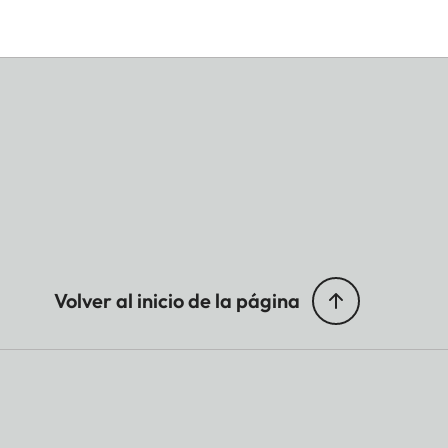
Volver al inicio de la página