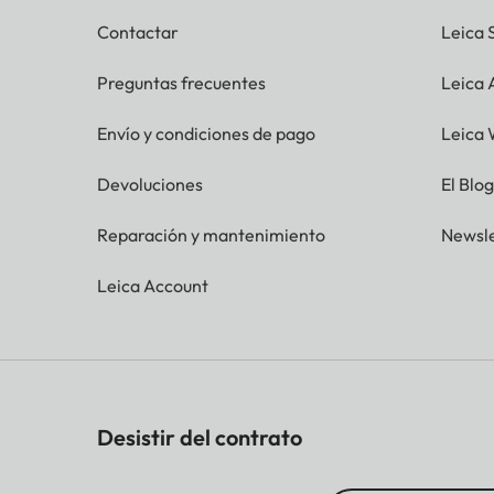
Contactar
Leica 
Preguntas frecuentes
Leica
Envío y condiciones de pago
Leica 
Devoluciones
El Blo
Reparación y mantenimiento
Newsle
Leica Account
Desistir del contrato