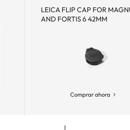
LEICA FLIP CAP FOR MAGNU
AND FORTIS 6 42MM
Comprar ahora