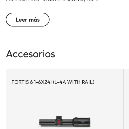
Leer más
Accesorios
FORTIS 6 1-6X24I (L-4A WITH RAIL)