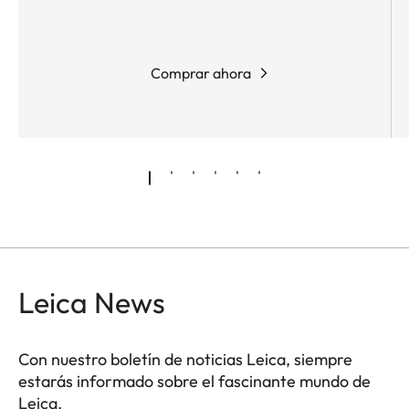
Comprar ahora
Leica News
Con nuestro boletín de noticias Leica, siempre
estarás informado sobre el fascinante mundo de
Leica.