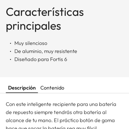
Características
principales
Muy silencioso
De aluminio, muy resistente
Diseñado para Fortis 6
Descripción
Contenido
Con este inteligente recipiente para una batería
de repuesto siempre tendrás otra batería al
alcance de tu mano. El práctico botón de goma
hace que sacar la batería sea muy fácil.