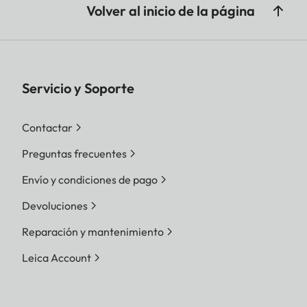
Volver al inicio de la página
Servicio y Soporte
Contactar
Preguntas frecuentes
Envío y condiciones de pago
Devoluciones
Reparación y mantenimiento
Leica Account