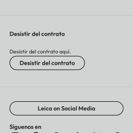
Desistir del contrato
Desistir del contrato aquí.
Desistir del contrato
Leica on Social Media
Síguenos en