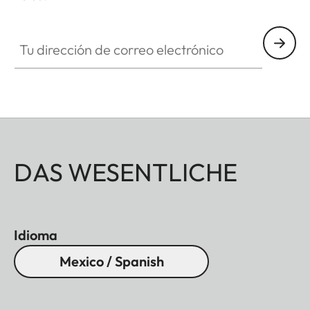
Tu dirección de correo electrónico
DAS WESENTLICHE
Idioma
Mexico / Spanish