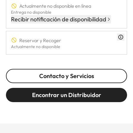
Actualmente no disponible en línea
Entrega no disponible
Recibir notificación de disponibilidad
Reservar y Recoger
Actualmente no disponible
Contacto y Servicios
Encontrar un Distribuidor