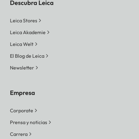
Descubra Leica
Leica Stores
Leica Akademie
Leica Welt
El Blog de Leica
Newsletter
Empresa
Corporate
Prensa y noticias
Carrera