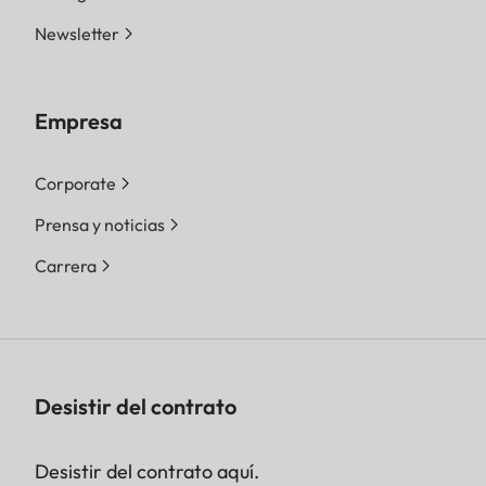
Newsletter
Empresa
Corporate
Prensa y noticias
Carrera
Desistir del contrato
Desistir del contrato aquí.