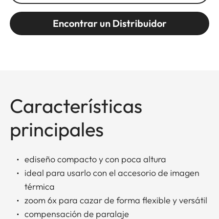
Encontrar un Distribuidor
Características
principales
ediseño compacto y con poca altura
ideal para usarlo con el accesorio de imagen
térmica
zoom 6x para cazar de forma flexible y versátil
compensación de paralaje