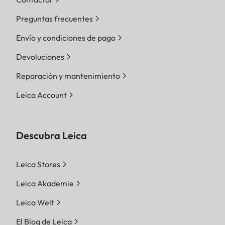
Preguntas frecuentes
Envío y condiciones de pago
Devoluciones
Reparación y mantenimiento
Leica Account
Descubra Leica
Leica Stores
Leica Akademie
Leica Welt
El Blog de Leica