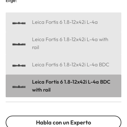
Elige:
Leica Fortis 6 1.8-12x42i L-4a
Leica Fortis 6 1.8-12x42i L-4a with
rail
Leica Fortis 6 1.8-12x42i L-4a BDC
Leica Fortis 6 1.8-12x42i L-4a BDC
with rail
Habla con un Experto