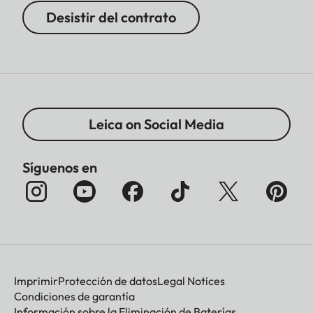
Desistir del contrato
Leica on Social Media
Síguenos en
Imprimir
Protección de datos
Legal Notices
Condiciones de garantía
Información sobre la Eliminación de Baterías