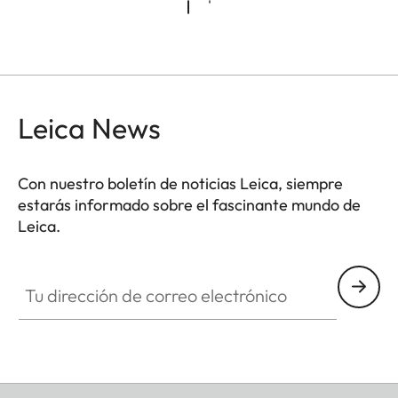
Leica News
Con nuestro boletín de noticias Leica, siempre
estarás informado sobre el fascinante mundo de
Leica.
Tu dirección de correo electrónico