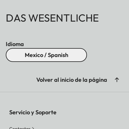
DAS WESENTLICHE
Idioma
Mexico / Spanish
Volver al inicio de la página
Servicio y Soporte
Contactar