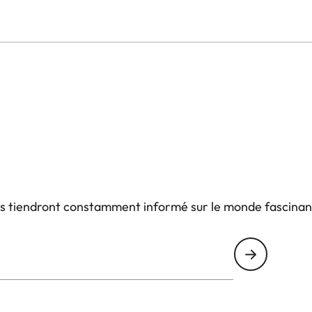
us tiendront constamment informé sur le monde fascinan