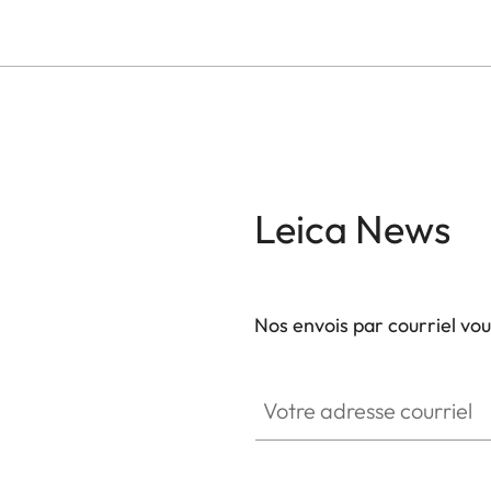
Leica News
Nos envois par courriel vo
Votre adresse courriel