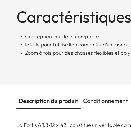
Caractéristiques
Conception courte et compacte
Idéale pour l’utilisation combinée d’un monoc
Zoom 6 fois pour des chasses flexibles et pol
Description du produit
Conditionnement
La Fortis 6 1.8-12 x 42 i constitue un véritable 