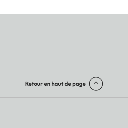
Retour en haut de page