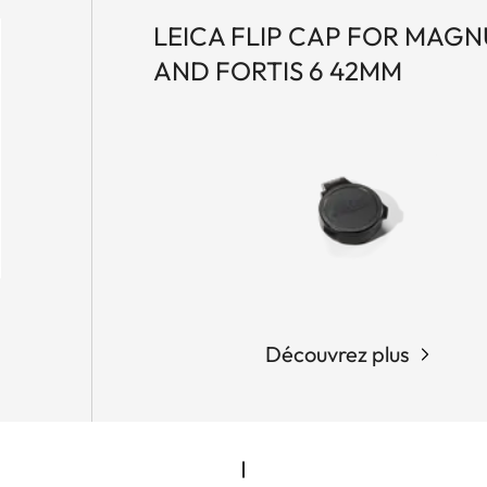
LEICA FLIP CAP FOR MAGNU
AND FORTIS 6 42MM
Découvrez plus