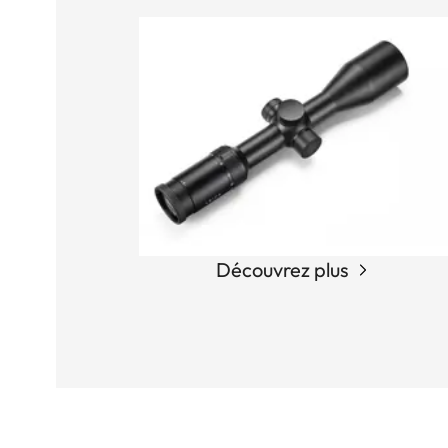
Découvrez plus