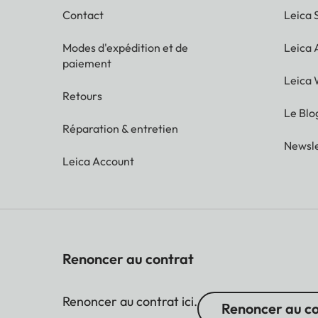
Contact
Leica 
Modes d'expédition et de
Leica
paiement
Leica 
Retours
Le Blo
Réparation & entretien
Newsle
Leica Account
Renoncer au contrat
Renoncer au contrat ici.
Renoncer au c