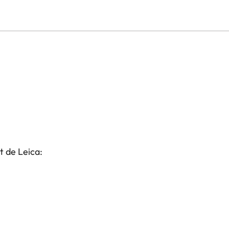
t de Leica: