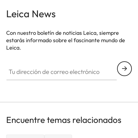
Leica News
Con nuestro boletín de noticias Leica, siempre
estarás informado sobre el fascinante mundo de
Leica.
Tu dirección de correo electrónico
Encuentre temas relacionados