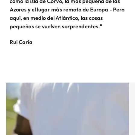
como la isla de Corvo, la más pequeña de las
Azores y el lugar más remoto de Europa - Pero
aquí, en medio del Atlántico, las cosas
pequeñas se vuelven sorprendentes."
Rui Caria