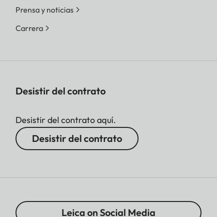
Prensa y noticias
Carrera
Desistir del contrato
Desistir del contrato aquí.
Desistir del contrato
Leica on Social Media