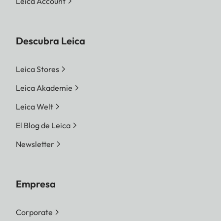
Leica Account
Descubra Leica
Leica Stores
Leica Akademie
Leica Welt
El Blog de Leica
Newsletter
Empresa
Corporate