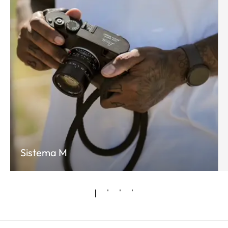
Sistema M