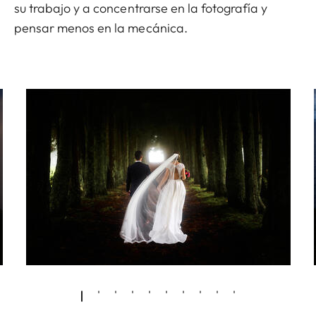
su trabajo y a concentrarse en la fotografía y
pensar menos en la mecánica.