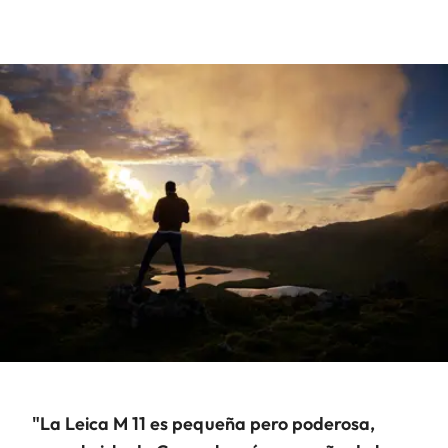
"La Leica M 11 es pequeña pero poderosa,