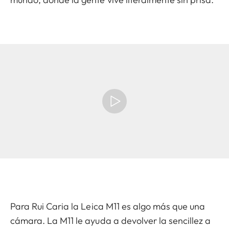
Para Rui Caria la Leica M11 es algo más que una
cámara. La M11 le ayuda a devolver la sencillez a