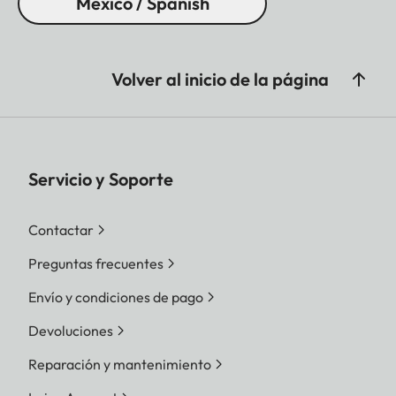
Mexico / Spanish
Volver al inicio de la página
Servicio y Soporte
Contactar
Preguntas frecuentes
Envío y condiciones de pago
Devoluciones
Reparación y mantenimiento