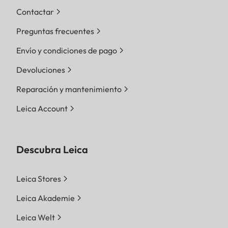
Contactar
Preguntas frecuentes
Envío y condiciones de pago
Devoluciones
Reparación y mantenimiento
Leica Account
Descubra Leica
Leica Stores
Leica Akademie
Leica Welt