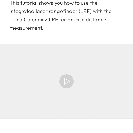
This tutorial shows you how to use the
integrated laser rangefinder (LRF) with the
Leica Calonox 2 LRF for precise distance
measurement.