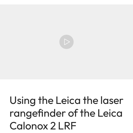
Using the Leica the laser
rangefinder of the Leica
Calonox 2 LRF