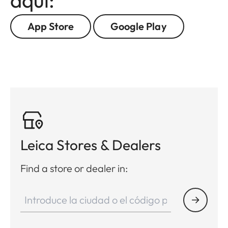
aquí:
App Store
Google Play
Leica Stores & Dealers
Find a store or dealer in: