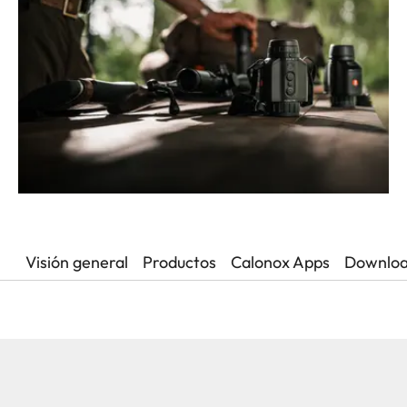
Visión general
Productos
Calonox Apps
Downlo