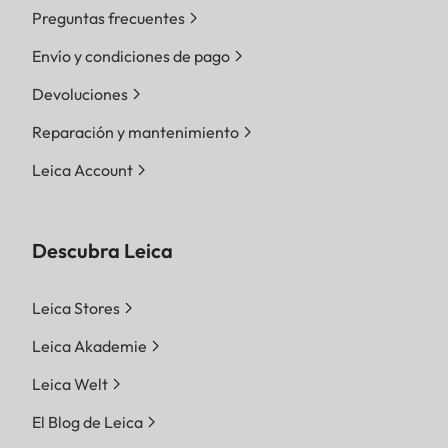
Preguntas frecuentes
Envío y condiciones de pago
Devoluciones
Reparación y mantenimiento
Leica Account
Descubra Leica
Leica Stores
Leica Akademie
Leica Welt
El Blog de Leica