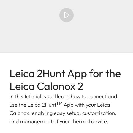
Leica 2Hunt App for the
Leica Calonox 2
In this tutorial, you’ll learn how to connect and
TM
use the Leica 2Hunt
App with your Leica
Calonox, enabling easy setup, customization,
and management of your thermal device.