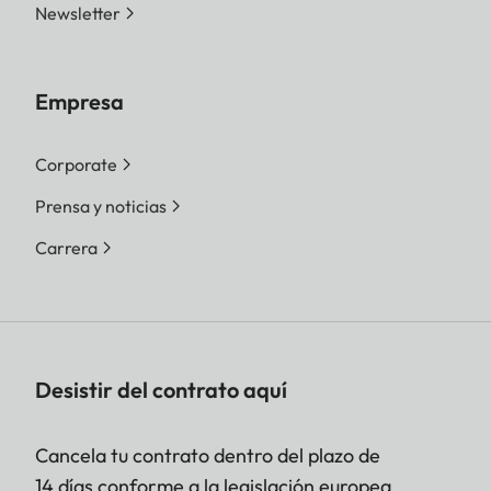
Newsletter
Empresa
Corporate
Prensa y noticias
Carrera
Desistir del contrato aquí
Cancela tu contrato dentro del plazo de
14 días conforme a la legislación europea