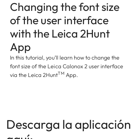
Changing the font size
of the user interface
with the Leica 2Hunt
App
In this tutorial, you’ll learn how to change the
font size of the Leica Calonox 2 user interface
TM
via the Leica 2Hunt
App.
Descarga la aplicación