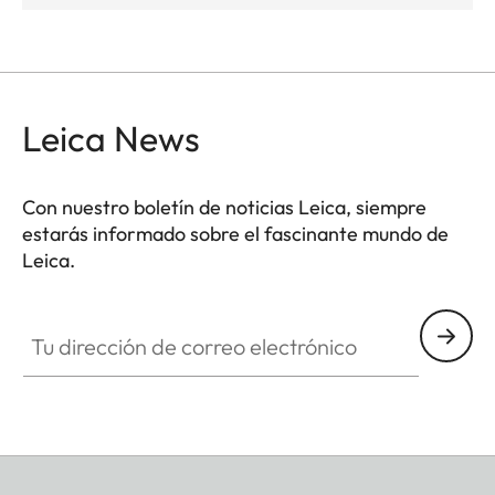
Leica News
Con nuestro boletín de noticias Leica, siempre
estarás informado sobre el fascinante mundo de
Leica.
Tu dirección de correo electrónico