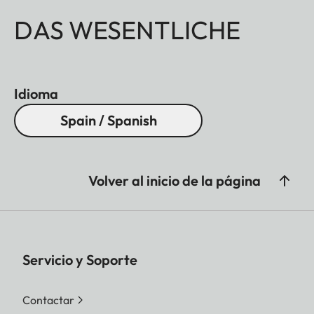
DAS WESENTLICHE
Idioma
Spain / Spanish
Volver al inicio de la página
Servicio y Soporte
Contactar