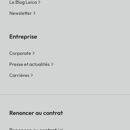
Le Blog Leica
Newsletter
Entreprise
Corporate
Presse et actualités
Carrières
Renoncer au contrat