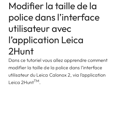
Modifier la taille de la
police dans l’interface
utilisateur avec
l’application Leica
2Hunt
Dans ce tutoriel vous allez apprendre comment
modifier la taille de la police dans l’interface
utilisateur du Leica Calonox 2, via l’application
TM
Leica 2Hunt
.