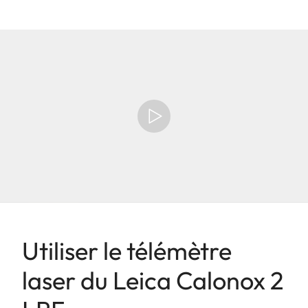
Utiliser le télémètre
laser du Leica Calonox 2