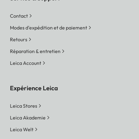
Contact
Modes d'expédition et de paiement
Retours
Réparation & entretien
Leica Account
Expérience Leica
Leica Stores
Leica Akademie
Leica Welt