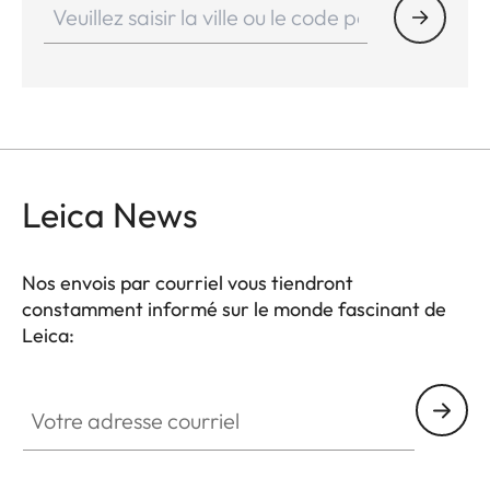
Leica News
Nos envois par courriel vous tiendront
constamment informé sur le monde fascinant de
Leica:
Votre adresse courriel