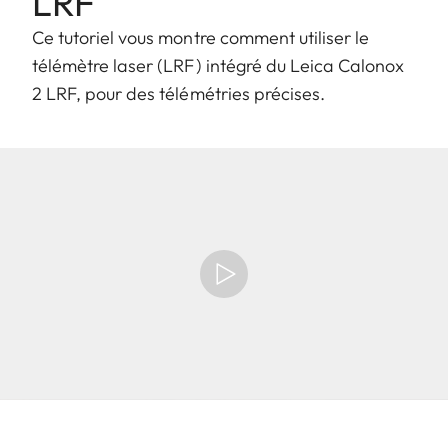
LRF
Ce tutoriel vous montre comment utiliser le
télémètre laser (LRF) intégré du Leica Calonox
2 LRF, pour des télémétries précises.