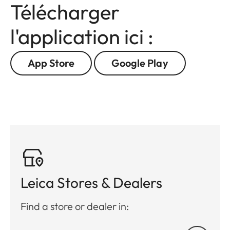
Télécharger
l'application ici :
App Store
Google Play
Leica Stores & Dealers
Find a store or dealer in: