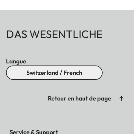
DAS WESENTLICHE
Langue
Switzerland / French
Retour en haut de page
Service & Support