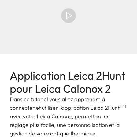
Application Leica 2Hunt
pour Leica Calonox 2
Dans ce tutoriel vous allez apprendre à
TM
connecter et utiliser l’application Leica 2Hunt
avec votre Leica Calonox, permettant un
réglage plus facile, une personnalisation et la
gestion de votre optique thermique.