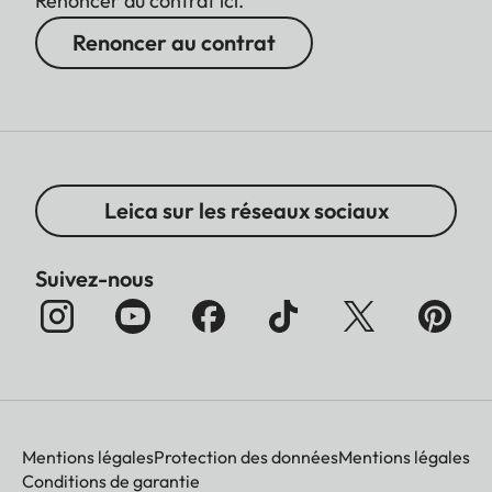
Renoncer au contrat ici.
Renoncer au contrat
Leica sur les réseaux sociaux
Suivez-nous
Mentions légales
Protection des données
Mentions légales
Conditions de garantie